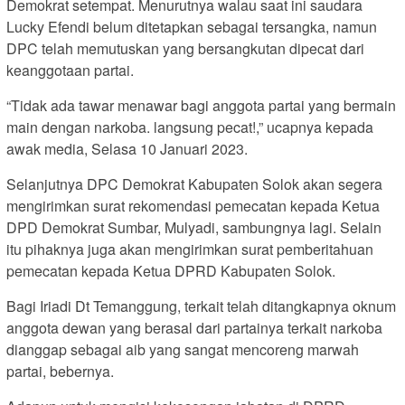
Demokrat setempat. Menurutnya walau saat ini saudara
Lucky Efendi belum ditetapkan sebagai tersangka, namun
DPC telah memutuskan yang bersangkutan dipecat dari
keanggotaan partai.
“Tidak ada tawar menawar bagi anggota partai yang bermain
main dengan narkoba. langsung pecat!,” ucapnya kepada
awak media, Selasa 10 Januari 2023.
Selanjutnya DPC Demokrat Kabupaten Solok akan segera
mengirimkan surat rekomendasi pemecatan kepada Ketua
DPD Demokrat Sumbar, Mulyadi, sambungnya lagi. Selain
itu pihaknya juga akan mengirimkan surat pemberitahuan
pemecatan kepada Ketua DPRD Kabupaten Solok.
Bagi Iriadi Dt Temanggung, terkait telah ditangkapnya oknum
anggota dewan yang berasal dari partainya terkait narkoba
dianggap sebagai aib yang sangat mencoreng marwah
partai, bebernya.