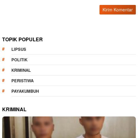
TOPIK POPULER
LIPSUS
POLITIK
KRIMINAL
PERISTIWA
PAYAKUMBUH
KRIMINAL