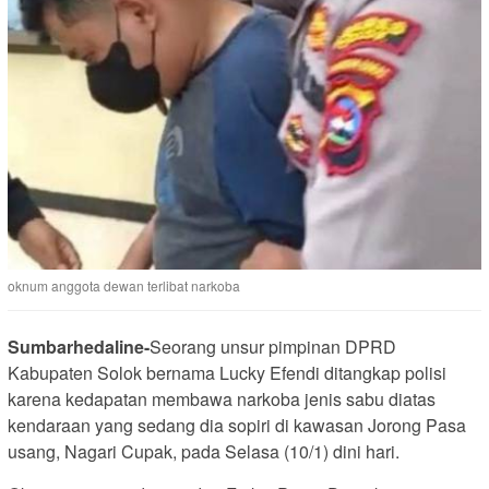
oknum anggota dewan terlibat narkoba
Sumbarhedaline-
Seorang unsur pimpinan DPRD
Kabupaten Solok bernama Lucky Efendi ditangkap polisi
karena kedapatan membawa narkoba jenis sabu diatas
kendaraan yang sedang dia sopiri di kawasan Jorong Pasa
usang, Nagari Cupak, pada Selasa (10/1) dini hari.