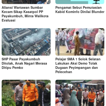
Aliansi Wartawan Sumbar
Pengamat Sebut Pemutasian
Kecam Sikap Kasatpol PP
Kabid Kominfo Dinilai Blunder
Payakumbuh, Minta Walikota
Evaluasi
SHP Pasar Payakumbuh
Pelajar SMA 1 Solok Selatan
Ditolak, Anak Nagari Merasa
Lakukan Aksi Demo Tolak
Ditipu Pemko
Dugaan Peyimpangan dan
Pelecehan