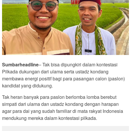
Sumbarheadline
– Tak bisa dipungkiri dalam kontestasi
Pilkada dukungan dari ulama serta ustadz kondang
membawa energi positif bagi para pasangan calon (paslon)
kandidat yang didukung.
Tak heran banyak para paslon berlomba lomba berebut
simpati dari ulama dan ustadz kondang dengan harapan
agar para dai yang sudah familiar di mata rakyat Indonesia
mendukung mereka dalam kontestasi pilkada.