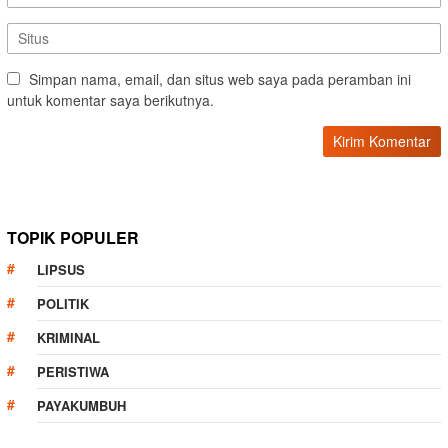
Simpan nama, email, dan situs web saya pada peramban ini
untuk komentar saya berikutnya.
TOPIK POPULER
LIPSUS
POLITIK
KRIMINAL
PERISTIWA
PAYAKUMBUH