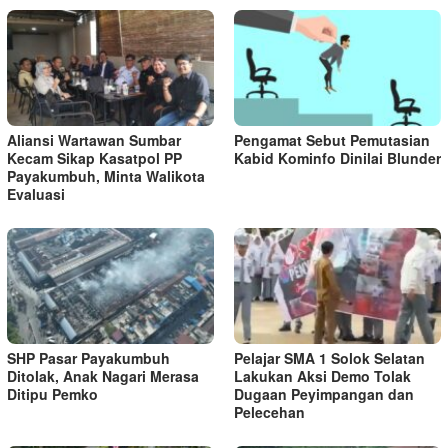
Aliansi Wartawan Sumbar
Pengamat Sebut Pemutasian
Kecam Sikap Kasatpol PP
Kabid Kominfo Dinilai Blunder
Payakumbuh, Minta Walikota
Evaluasi
SHP Pasar Payakumbuh
Pelajar SMA 1 Solok Selatan
Ditolak, Anak Nagari Merasa
Lakukan Aksi Demo Tolak
Ditipu Pemko
Dugaan Peyimpangan dan
Pelecehan