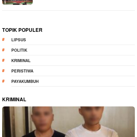
TOPIK POPULER
LIPSUS
POLITIK
KRIMINAL
PERISTIWA
PAYAKUMBUH
KRIMINAL