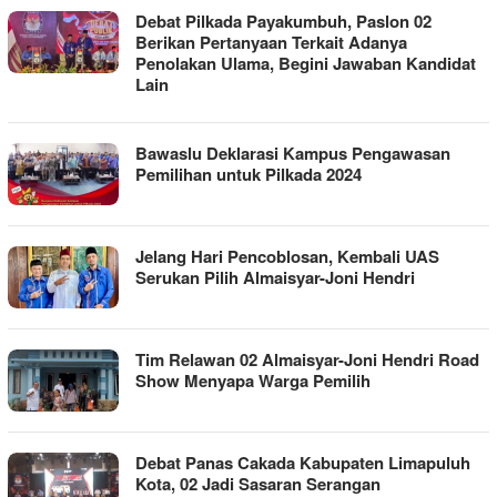
Debat Pilkada Payakumbuh, Paslon 02
Berikan Pertanyaan Terkait Adanya
Penolakan Ulama, Begini Jawaban Kandidat
Lain
Bawaslu Deklarasi Kampus Pengawasan
Pemilihan untuk Pilkada 2024
Jelang Hari Pencoblosan, Kembali UAS
Serukan Pilih Almaisyar-Joni Hendri
Tim Relawan 02 Almaisyar-Joni Hendri Road
Show Menyapa Warga Pemilih
Debat Panas Cakada Kabupaten Limapuluh
Kota, 02 Jadi Sasaran Serangan