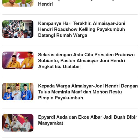
Hendri
Kampanye Hari Terakhir, Almaisyar-Joni
Hendri Roadshow Keliling Payakumbuh
Datangi Rumah Warga
Selaras dengan Asta Cita Presiden Prabowo
Subianto, Paslon Almaisyar-Joni Hendri
Angkat Isu Diafabel
Kepada Warga Almaisyar-Joni Hendri Dengan
Tulus Meminta Maaf dan Mohon Restu
Pimpin Payakumbuh
Epyardi Asda dan Ekos Albar Jadi Buah Bibir
Masyarakat