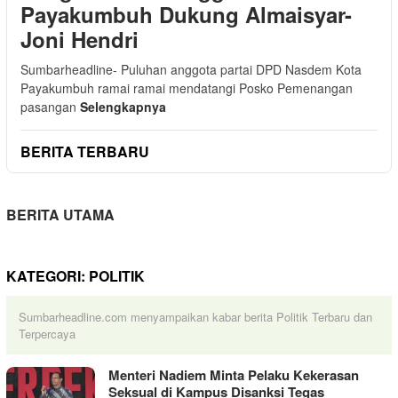
Payakumbuh Dukung Almaisyar-
Joni Hendri
Sumbarheadline- Puluhan anggota partai DPD Nasdem Kota
Payakumbuh ramai ramai mendatangi Posko Pemenangan
pasangan
Selengkapnya
BERITA TERBARU
BERITA UTAMA
KATEGORI:
POLITIK
Sumbarheadline.com menyampaikan kabar berita Politik Terbaru dan
Terpercaya
Menteri Nadiem Minta Pelaku Kekerasan
Seksual di Kampus Disanksi Tegas