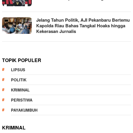
Jelang Tahun Politik, AJI Pekanbaru Bertemu
Kapolda Riau Bahas Tangkal Hoaks hingga
Kekerasan Jurnalis
TOPIK POPULER
LIPSUS
POLITIK
KRIMINAL
PERISTIWA
PAYAKUMBUH
KRIMINAL