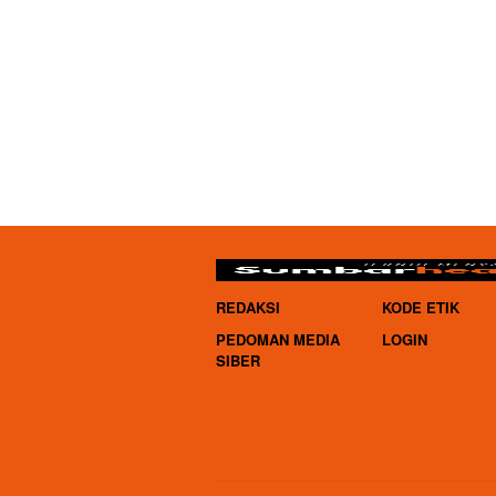
REDAKSI
KODE ETIK
PEDOMAN MEDIA
LOGIN
SIBER