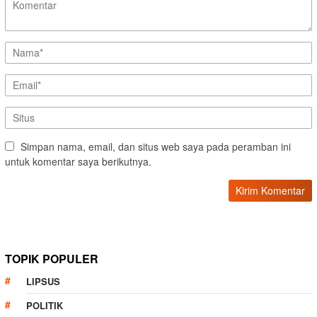
Simpan nama, email, dan situs web saya pada peramban ini
untuk komentar saya berikutnya.
TOPIK POPULER
LIPSUS
POLITIK