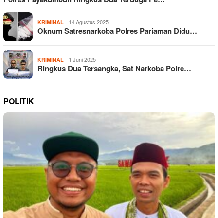
14 Agustus 2025
KRIMINAL
Oknum Satresnarkoba Polres Pariaman Didu…
1 Juni 2025
KRIMINAL
Ringkus Dua Tersangka, Sat Narkoba Polre…
POLITIK