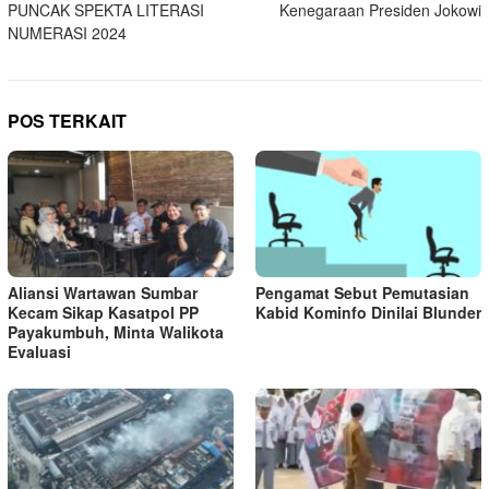
PUNCAK SPEKTA LITERASI
Kenegaraan Presiden Jokowi
NUMERASI 2024
POS TERKAIT
Aliansi Wartawan Sumbar
Pengamat Sebut Pemutasian
Kecam Sikap Kasatpol PP
Kabid Kominfo Dinilai Blunder
Payakumbuh, Minta Walikota
Evaluasi