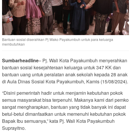
Bantuan sosial diserahkan Pj Wako Payakumbuh untuk para keluarga
membutuhkan
Sumbarheadline
– Pj. Wali Kota Payakumbuh menyerahkan
bantuan sosial kesejahteraan keluarga untuk 347 KK dan
bantuan uang untuk peralatan anak sekolah kepada 28 anak
di Aula Dinas Sosial Kota Payakumbuh, Kamis (15/08/2024).
“Disini pemerintah hadir untuk menjamin kebutuhan pokok
semua masyarakat bisa terpenuhi. Makanya kami dari pemko
sangat mengharapkan, bantuan yang tidak banyak ini dapat
betul-betul dimanfaatkan untuk memenuhi kebutuhan pokok
Bapak Ibu semuanya,” kata Pj. Wali Kota Payakumbuh
Suprayitno.