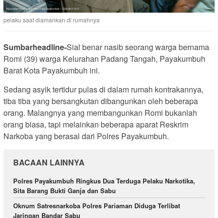
pelaku saat diamankan di rumahnya
Sumbarheadline-
Sial benar nasib seorang warga bernama
Romi (39) warga Kelurahan Padang Tangah, Payakumbuh
Barat Kota Payakumbuh ini.
Sedang asyik tertidur pulas di dalam rumah kontrakannya,
tiba tiba yang bersangkutan dibangunkan oleh beberapa
orang. Malangnya yang membangunkan Romi bukanlah
orang biasa, tapi melainkan beberapa aparat Reskrim
Narkoba yang berasal dari Polres Payakumbuh.
BACAAN LAINNYA
Polres Payakumbuh Ringkus Dua Terduga Pelaku Narkotika,
Sita Barang Bukti Ganja dan Sabu
Oknum Satresnarkoba Polres Pariaman Diduga Terlibat
Jaringan Bandar Sabu