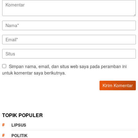
Simpan nama, email, dan situs web saya pada peramban ini
untuk komentar saya berikutnya.
TOPIK POPULER
LIPSUS
POLITIK