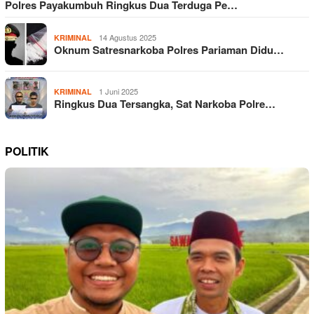
Polres Payakumbuh Ringkus Dua Terduga Pe…
14 Agustus 2025
KRIMINAL
Oknum Satresnarkoba Polres Pariaman Didu…
1 Juni 2025
KRIMINAL
Ringkus Dua Tersangka, Sat Narkoba Polre…
POLITIK