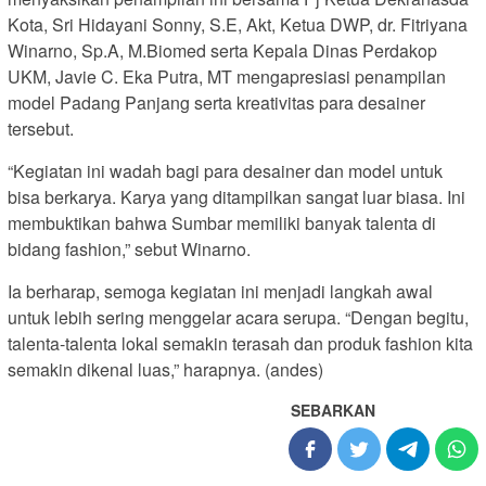
Kota, Sri Hidayani Sonny, S.E, Akt, Ketua DWP, dr. Fitriyana
Winarno, Sp.A, M.Biomed serta Kepala Dinas Perdakop
UKM, Javie C. Eka Putra, MT mengapresiasi penampilan
model Padang Panjang serta kreativitas para desainer
tersebut.
“Kegiatan ini wadah bagi para desainer dan model untuk
bisa berkarya. Karya yang ditampilkan sangat luar biasa. Ini
membuktikan bahwa Sumbar memiliki banyak talenta di
bidang fashion,” sebut Winarno.
Ia berharap, semoga kegiatan ini menjadi langkah awal
untuk lebih sering menggelar acara serupa. “Dengan begitu,
talenta-talenta lokal semakin terasah dan produk fashion kita
semakin dikenal luas,” harapnya. (andes)
SEBARKAN