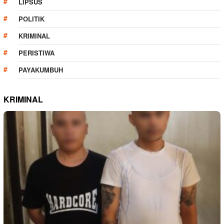
LIPSUS
POLITIK
KRIMINAL
PERISTIWA
PAYAKUMBUH
KRIMINAL