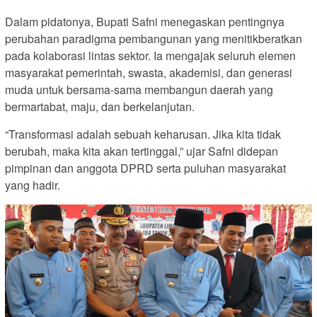
Dalam pidatonya, Bupati Safni menegaskan pentingnya
perubahan paradigma pembangunan yang menitikberatkan
pada kolaborasi lintas sektor. Ia mengajak seluruh elemen
masyarakat pemerintah, swasta, akademisi, dan generasi
muda untuk bersama-sama membangun daerah yang
bermartabat, maju, dan berkelanjutan.
“Transformasi adalah sebuah keharusan. Jika kita tidak
berubah, maka kita akan tertinggal,” ujar Safni didepan
pimpinan dan anggota DPRD serta puluhan masyarakat
yang hadir.