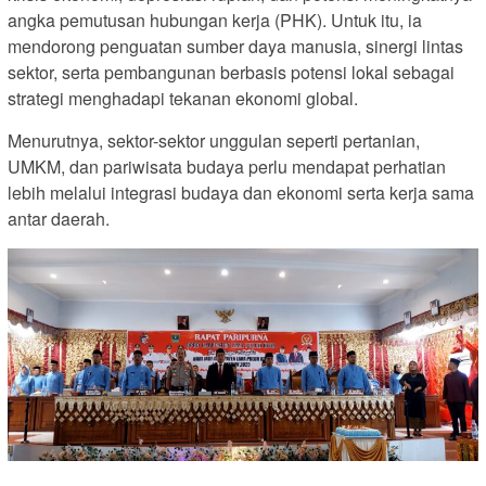
angka pemutusan hubungan kerja (PHK). Untuk itu, ia
mendorong penguatan sumber daya manusia, sinergi lintas
sektor, serta pembangunan berbasis potensi lokal sebagai
strategi menghadapi tekanan ekonomi global.
Menurutnya, sektor-sektor unggulan seperti pertanian,
UMKM, dan pariwisata budaya perlu mendapat perhatian
lebih melalui integrasi budaya dan ekonomi serta kerja sama
antar daerah.