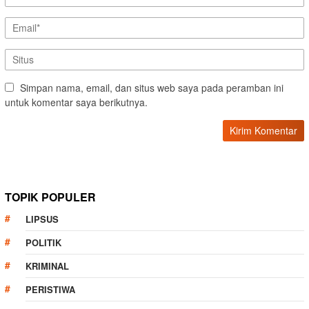
Simpan nama, email, dan situs web saya pada peramban ini
untuk komentar saya berikutnya.
TOPIK POPULER
LIPSUS
POLITIK
KRIMINAL
PERISTIWA