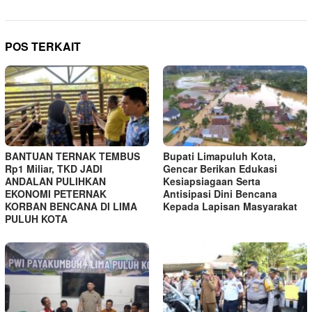
POS TERKAIT
BANTUAN TERNAK TEMBUS
Bupati Limapuluh Kota,
Rp1 Miliar, TKD JADI
Gencar Berikan Edukasi
ANDALAN PULIHKAN
Kesiapsiagaan Serta
EKONOMI PETERNAK
Antisipasi Dini Bencana
KORBAN BENCANA DI LIMA
Kepada Lapisan Masyarakat
PULUH KOTA