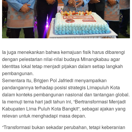
Ia juga menekankan bahwa kemajuan fisik harus dibarengi
dengan pelestarian nilai-nilai budaya Minangkabau agar
identitas lokal tetap menjadi pijakan dalam setiap langkah
pembangunan.
Sementara itu, Brigjen Pol Jafriedi menyampaikan
pandangannya terhadap posisi strategis Limapuluh Kota
dalam konteks pembangunan nasional dan tantangan global.
Ia memuji tema hari jadi tahun ini, “Bertransformasi Menjadi
Kabupaten Lima Puluh Kota Bangkit”, sebagai ajakan yang
relevan untuk menghadapi masa depan.
“Transformasi bukan sekadar perubahan, tetapi keberanian