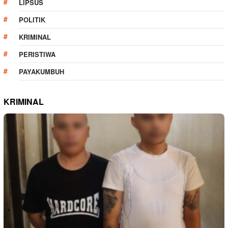
LIPSUS
POLITIK
KRIMINAL
PERISTIWA
PAYAKUMBUH
KRIMINAL