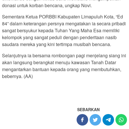
donasi untuk korban bencana, ungkap Novi.
Sementara Ketua PORBBI Kabupaten Limapuluh Kota, “Ed
84” dalam keterangan persnya mengatakan ia secara pribadi
sangat bersyukur kepada Tuhan Yang Maha Esa memiliki
kelompok yang sangat peduli dengan penderitaan nasib
saudara mereka yang kini tertimpa musibah bencana.
Selanjutnya ia bersama rombongan pagi menjelang siang ini
akan langsung berangkat menuju kawasan Tanah Datar
mengantarkan bantuan kepada orang yang membutuhkan,
bebernya. (AA)
SEBARKAN