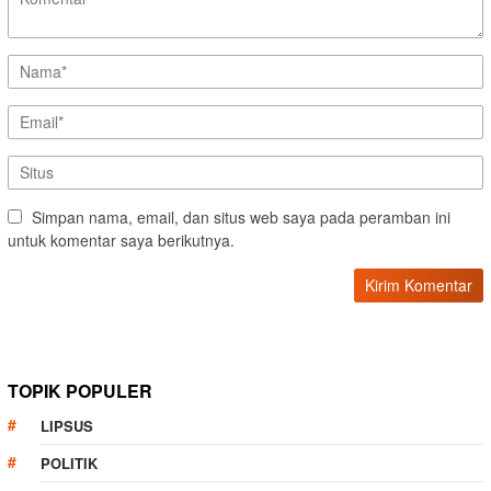
Simpan nama, email, dan situs web saya pada peramban ini
untuk komentar saya berikutnya.
TOPIK POPULER
LIPSUS
POLITIK