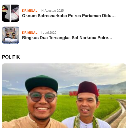
14 Agustus 2025
KRIMINAL
Oknum Satresnarkoba Polres Pariaman Didu…
1 Juni 2025
KRIMINAL
Ringkus Dua Tersangka, Sat Narkoba Polre…
POLITIK