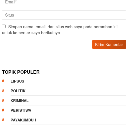
Simpan nama, email, dan situs web saya pada peramban ini
untuk komentar saya berikutnya.
TOPIK POPULER
LIPSUS
POLITIK
KRIMINAL
PERISTIWA
PAYAKUMBUH