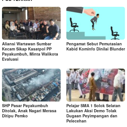
Aliansi Wartawan Sumbar
Pengamat Sebut Pemutasian
Kecam Sikap Kasatpol PP
Kabid Kominfo Dinilai Blunder
Payakumbuh, Minta Walikota
Evaluasi
SHP Pasar Payakumbuh
Pelajar SMA 1 Solok Selatan
Ditolak, Anak Nagari Merasa
Lakukan Aksi Demo Tolak
Ditipu Pemko
Dugaan Peyimpangan dan
Pelecehan