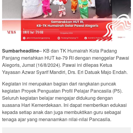
Sumbarheadline
– KB dan TK Humairah Kota Padang
Panjang meriahkan HUT ke-79 RI dengan menggelar Pawai
Alegoris, Jumat (16/8/2024). Pawai ini dilepas Ketua
Yayasan Azwar Syarif Mandiri, Drs. Eri Datuak Majo Endah.
Kegiatan ini merupakan bagian dari rangkaian puncak
kegiatan Proyek Penguatan Profil Pelajar Pancasila (P5).
Seluruh kegiatan belajar mengajar didukung dengan
suasana Hari Kemerdekaan. Ini dapat memberikan edukasi
kepada setiap anak dan juga membuktikan guru sebagai
tenaga ajar yang menanamkan nilai-nilai Pancasila.