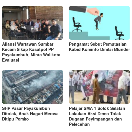
Aliansi Wartawan Sumbar
Pengamat Sebut Pemutasian
Kecam Sikap Kasatpol PP
Kabid Kominfo Dinilai Blunder
Payakumbuh, Minta Walikota
Evaluasi
SHP Pasar Payakumbuh
Pelajar SMA 1 Solok Selatan
Ditolak, Anak Nagari Merasa
Lakukan Aksi Demo Tolak
Ditipu Pemko
Dugaan Peyimpangan dan
Pelecehan