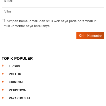
Simpan nama, email, dan situs web saya pada peramban ini
untuk komentar saya berikutnya.
TOPIK POPULER
LIPSUS
POLITIK
KRIMINAL
PERISTIWA
PAYAKUMBUH