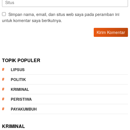
Simpan nama, email, dan situs web saya pada peramban ini
untuk komentar saya berikutnya.
TOPIK POPULER
LIPSUS
POLITIK
KRIMINAL
PERISTIWA
PAYAKUMBUH
KRIMINAL