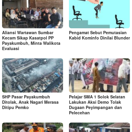
Aliansi Wartawan Sumbar
Pengamat Sebut Pemutasian
Kecam Sikap Kasatpol PP
Kabid Kominfo Dinilai Blunder
Payakumbuh, Minta Walikota
Evaluasi
SHP Pasar Payakumbuh
Pelajar SMA 1 Solok Selatan
Ditolak, Anak Nagari Merasa
Lakukan Aksi Demo Tolak
Ditipu Pemko
Dugaan Peyimpangan dan
Pelecehan