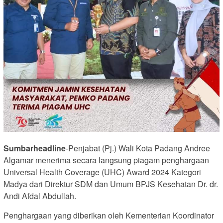
Sumbarheadline
-Penjabat (Pj.) Wali Kota Padang Andree
Algamar menerima secara langsung piagam penghargaan
Universal Health Coverage (UHC) Award 2024 Kategori
Madya dari Direktur SDM dan Umum BPJS Kesehatan Dr. dr.
Andi Afdal Abdullah.
Penghargaan yang diberikan oleh Kementerian Koordinator