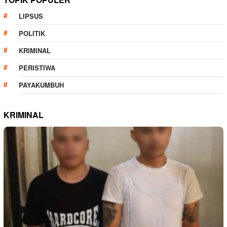
LIPSUS
POLITIK
KRIMINAL
PERISTIWA
PAYAKUMBUH
KRIMINAL