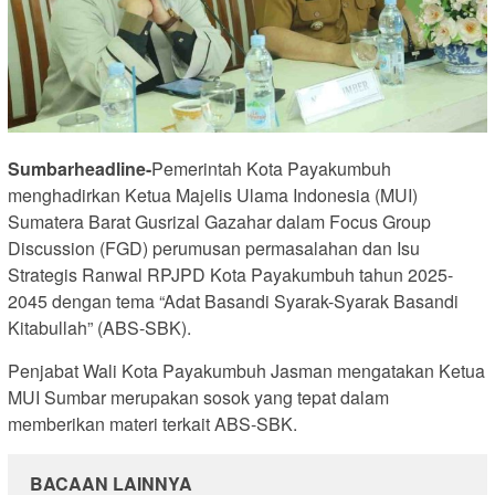
Sumbarheadline-
Pemerintah Kota Payakumbuh
menghadirkan Ketua Majelis Ulama Indonesia (MUI)
Sumatera Barat Gusrizal Gazahar dalam Focus Group
Discussion (FGD) perumusan permasalahan dan Isu
Strategis Ranwal RPJPD Kota Payakumbuh tahun 2025-
2045 dengan tema “Adat Basandi Syarak-Syarak Basandi
Kitabullah” (ABS-SBK).
Penjabat Wali Kota Payakumbuh Jasman mengatakan Ketua
MUI Sumbar merupakan sosok yang tepat dalam
memberikan materi terkait ABS-SBK.
BACAAN LAINNYA