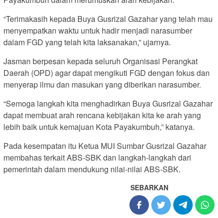
“Terimakasih kepada Buya Gusrizal Gazahar yang telah mau
menyempatkan waktu untuk hadir menjadi narasumber
dalam FGD yang telah kita laksanakan,” ujarnya.
Jasman berpesan kepada seluruh Organisasi Perangkat
Daerah (OPD) agar dapat mengikuti FGD dengan fokus dan
menyerap ilmu dan masukan yang diberikan narasumber.
“Semoga langkah kita menghadirkan Buya Gusrizal Gazahar
dapat membuat arah rencana kebijakan kita ke arah yang
lebih baik untuk kemajuan Kota Payakumbuh,” katanya.
Pada kesempatan itu Ketua MUI Sumbar Gusrizal Gazahar
membahas terkait ABS-SBK dan langkah-langkah dari
pemerintah dalam mendukung nilai-nilai ABS-SBK.
SEBARKAN