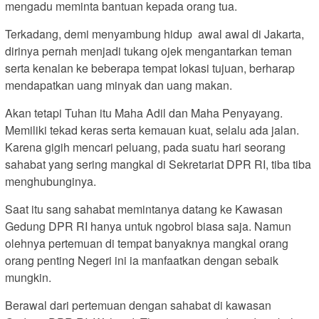
mengadu meminta bantuan kepada orang tua.
Terkadang, demi menyambung hidup awal awal di Jakarta,
dirinya pernah menjadi tukang ojek mengantarkan teman
serta kenalan ke beberapa tempat lokasi tujuan, berharap
mendapatkan uang minyak dan uang makan.
Akan tetapi Tuhan itu Maha Adil dan Maha Penyayang.
Memiliki tekad keras serta kemauan kuat, selalu ada jalan.
Karena gigih mencari peluang, pada suatu hari seorang
sahabat yang sering mangkal di Sekretariat DPR RI, tiba tiba
menghubunginya.
Saat itu sang sahabat memintanya datang ke Kawasan
Gedung DPR RI hanya untuk ngobrol biasa saja. Namun
olehnya pertemuan di tempat banyaknya mangkal orang
orang penting Negeri ini ia manfaatkan dengan sebaik
mungkin.
Berawal dari pertemuan dengan sahabat di kawasan