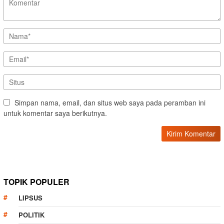
Simpan nama, email, dan situs web saya pada peramban ini
untuk komentar saya berikutnya.
TOPIK POPULER
LIPSUS
POLITIK