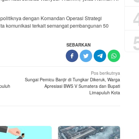
politiknya dengan Komandan Operasi Strategi
ita komunikasi terkait semangat pembangunan 50
SEBARKAN
Pos berikutnya
Sungai Pemicu Banjir di Tungkar Dikeruk, Warga
puluh
Apresiasi BWS V Sumatera dan Bupati
Limapuluh Kota