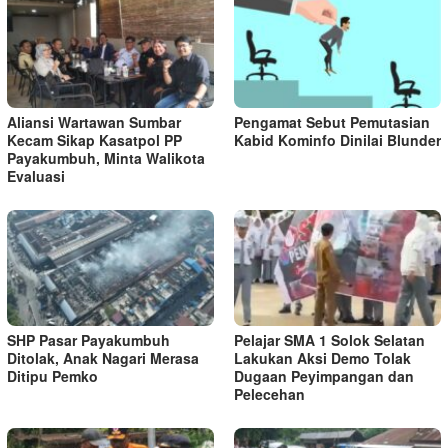
Aliansi Wartawan Sumbar
Pengamat Sebut Pemutasian
Kecam Sikap Kasatpol PP
Kabid Kominfo Dinilai Blunder
Payakumbuh, Minta Walikota
Evaluasi
SHP Pasar Payakumbuh
Pelajar SMA 1 Solok Selatan
Ditolak, Anak Nagari Merasa
Lakukan Aksi Demo Tolak
Ditipu Pemko
Dugaan Peyimpangan dan
Pelecehan