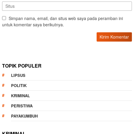
Simpan nama, email, dan situs web saya pada peramban ini
untuk komentar saya berikutnya.
TOPIK POPULER
LIPSUS
POLITIK
KRIMINAL
PERISTIWA
PAYAKUMBUH
KRIMINAL