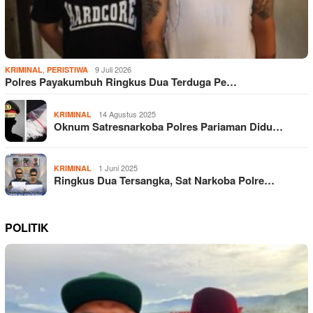
,
9 Juli 2026
KRIMINAL
PERISTIWA
Polres Payakumbuh Ringkus Dua Terduga Pe…
14 Agustus 2025
KRIMINAL
Oknum Satresnarkoba Polres Pariaman Didu…
1 Juni 2025
KRIMINAL
Ringkus Dua Tersangka, Sat Narkoba Polre…
POLITIK