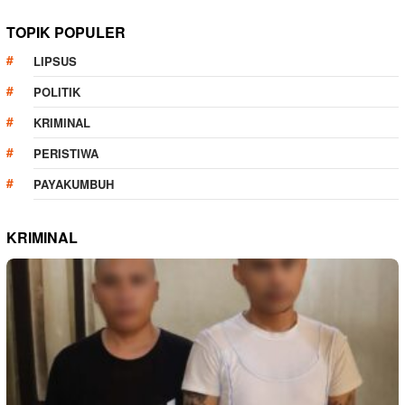
TOPIK POPULER
LIPSUS
POLITIK
KRIMINAL
PERISTIWA
PAYAKUMBUH
KRIMINAL