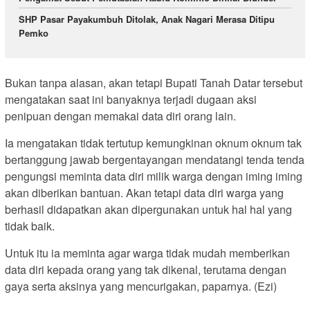
SHP Pasar Payakumbuh Ditolak, Anak Nagari Merasa Ditipu
Pemko
Bukan tanpa alasan, akan tetapi Bupati Tanah Datar tersebut
mengatakan saat ini banyaknya terjadi dugaan aksi
penipuan dengan memakai data diri orang lain.
Ia mengatakan tidak tertutup kemungkinan oknum oknum tak
bertanggung jawab bergentayangan mendatangi tenda tenda
pengungsi meminta data diri milik warga dengan iming iming
akan diberikan bantuan. Akan tetapi data diri warga yang
berhasil didapatkan akan dipergunakan untuk hal hal yang
tidak baik.
Untuk itu ia meminta agar warga tidak mudah memberikan
data diri kepada orang yang tak dikenal, terutama dengan
gaya serta aksinya yang mencurigakan, paparnya. (Ezi)