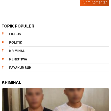
TOPIK POPULER
LIPSUS
POLITIK
KRIMINAL
PERISTIWA
PAYAKUMBUH
KRIMINAL