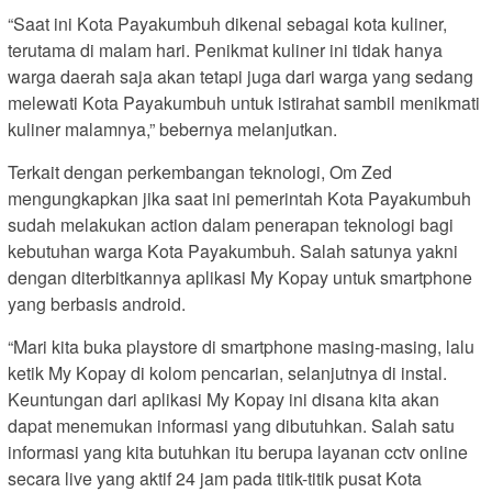
“Saat ini Kota Payakumbuh dikenal sebagai kota kuliner,
terutama di malam hari. Penikmat kuliner ini tidak hanya
warga daerah saja akan tetapi juga dari warga yang sedang
melewati Kota Payakumbuh untuk istirahat sambil menikmati
kuliner malamnya,” bebernya melanjutkan.
Terkait dengan perkembangan teknologi, Om Zed
mengungkapkan jika saat ini pemerintah Kota Payakumbuh
sudah melakukan action dalam penerapan teknologi bagi
kebutuhan warga Kota Payakumbuh. Salah satunya yakni
dengan diterbitkannya aplikasi My Kopay untuk smartphone
yang berbasis android.
“Mari kita buka playstore di smartphone masing-masing, lalu
ketik My Kopay di kolom pencarian, selanjutnya di instal.
Keuntungan dari aplikasi My Kopay ini disana kita akan
dapat menemukan informasi yang dibutuhkan. Salah satu
informasi yang kita butuhkan itu berupa layanan cctv online
secara live yang aktif 24 jam pada titik-titik pusat Kota