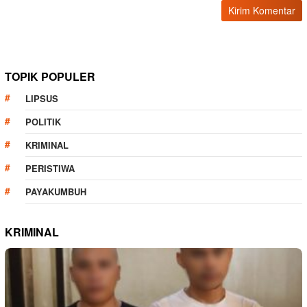
TOPIK POPULER
LIPSUS
POLITIK
KRIMINAL
PERISTIWA
PAYAKUMBUH
KRIMINAL