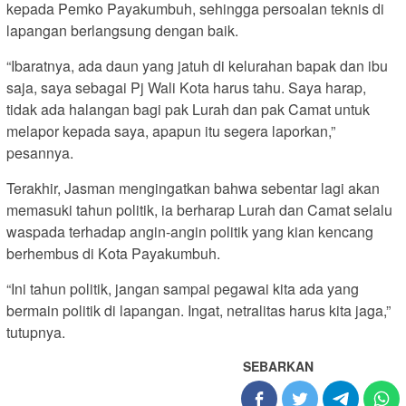
kepada Pemko Payakumbuh, sehingga persoalan teknis di
lapangan berlangsung dengan baik.
“Ibaratnya, ada daun yang jatuh di kelurahan bapak dan ibu
saja, saya sebagai Pj Wali Kota harus tahu. Saya harap,
tidak ada halangan bagi pak Lurah dan pak Camat untuk
melapor kepada saya, apapun itu segera laporkan,”
pesannya.
Terakhir, Jasman mengingatkan bahwa sebentar lagi akan
memasuki tahun politik, ia berharap Lurah dan Camat selalu
waspada terhadap angin-angin politik yang kian kencang
berhembus di Kota Payakumbuh.
“Ini tahun politik, jangan sampai pegawai kita ada yang
bermain politik di lapangan. Ingat, netralitas harus kita jaga,”
tutupnya.
SEBARKAN