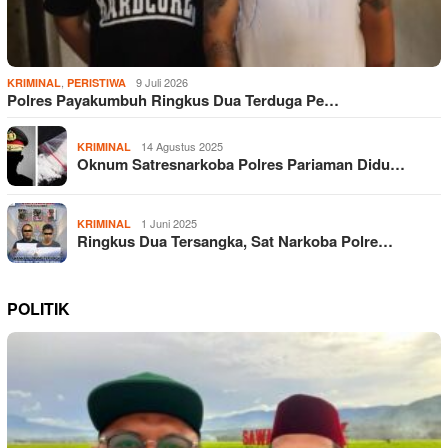
,
9 Juli 2026
KRIMINAL
PERISTIWA
Polres Payakumbuh Ringkus Dua Terduga Pe…
14 Agustus 2025
KRIMINAL
Oknum Satresnarkoba Polres Pariaman Didu…
1 Juni 2025
KRIMINAL
Ringkus Dua Tersangka, Sat Narkoba Polre…
POLITIK