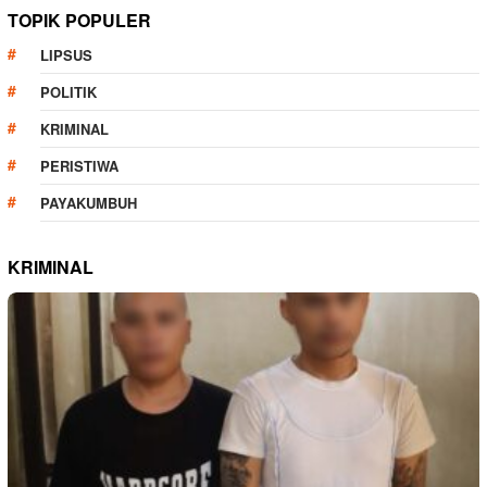
TOPIK POPULER
LIPSUS
POLITIK
KRIMINAL
PERISTIWA
PAYAKUMBUH
KRIMINAL