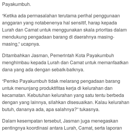
Payakumbuh.
“Ketika ada permasalahan terutama perihal penggunaan
anggaran yang notabenenya hal sensitif, harap kepada
Lurah dan Camat untuk menggunakan skala prioritas dalam
mendukung pengadaan barang di daerahnya masing-
masing,” ucapnya.
Ditambahkan Jasman, Pemerintah Kota Payakumbuh
menghimbau kepada Lurah dan Camat untuk memanfaatkan
dana yang ada dengan sebaik-baiknya.
“Pemko Payakumbuh tidak melarang pengadaan barang
untuk menunjang produktifitas kerja di kelurahan dan
kecamatan. Kebutuhan kelurahan yang satu tentu berbeda
dengan yang lainnya, silahkan disesuaikan. Kalau kelurahan
butuh, dananya ada, apa salahnya?” tukasnya.
Dalam kesempatan tersebut, Jasman juga menegaskan
pentingnya koordinasi antara Lurah, Camat, serta laporan