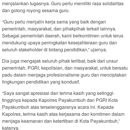
menjalankan tugasnya. Guru perlu memiliki rasa solidaritas
dan gotong royong sesama guru.
“Guru perlu menjalin kerja sama yang baik dengan
pemerintah, masyarakat, dan pihakpihak terkait lainnya.
Sebagai pemerintah daerah, kami berkomitmen untuk terus
mendukung upaya peningkatan kesejahteraan guru dan
seluruh stakeholder di bidang pendidikan,” ujarnya.
Dia juga mengajak seluruh pihak terlibat, baik dari unsur
pemerintah, PGRI, kepolisian, dan masyarakat, untuk bersatu
padu dalam menjaga profesionalisme guru dan menciptakan
lingkungan pendidikan yang kondusif.
“Saya sangat apresiasi dan terima kasih yang setinggi-
tingginya kepada Kapolres Payakumbuh dan PGRI Kota
Payakumbuh atas terselenggaranya acara ini. Kepada
Kapolres, terima kasih atas kerjasama dan komitmen dalam
menjaga keamanan dan ketertiban di Kota Payakumbuh,”
katanya.