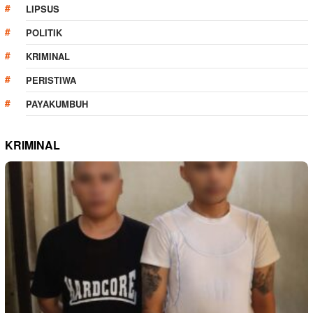
LIPSUS
POLITIK
KRIMINAL
PERISTIWA
PAYAKUMBUH
KRIMINAL