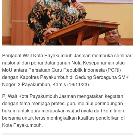
Penjabat Wali Kota Payakumbuh Jasman membuka seminar
nasional dan penandatanganan Nota Kesepahaman atau
MoU antara Persatuan Guru Republik Indonesia (PGRI)
dengan Kapolres Payakumbuh di Gedung Serbaguna SMK
Negeri 2 Payakumbuh, Kamis (16/11/23).
Pj Wali Kota Payakumbuh Jasman mengatakan kegiatan
dengan tema menjaga profesi guru melalui perlindungan
hukum untuk guru merupakan wujud nyata dari komitmen
bersama untuk terus meningkatkan kualitas pendidikan di
Kota Payakumbuh.