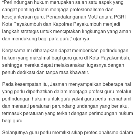
“Perlindungan hukum merupakan salah satu aspek yang
sangat penting dalam menjaga profesionalisme dan
kesejahteraan guru. Penandatanganan MoU antara PGRI
Kota Payakumbuh dan Kapolres Payakumbuh menjadi
langkah strategis untuk menciptakan lingkungan yang aman
dan mendukung bagi para guru,” ujarnya.
Kerjasama ini diharapkan dapat memberikan perlindungan
hukum yang maksimal bagi guru guru di Kota Payakumbuh,
sehingga mereka dapat melaksanakan tugasnya dengan
penuh dedikasi dan tanpa rasa khawatir.
Pada kesempatan itu, Jasman menyampaikan beberapa hal
yang perlu diperhatikan dalam menjaga profesi guru melalui
perlindungan hukum untuk guru yakni guru perlu memahami
dan menaati peraturan perundang undangan yang berlaku,
termasuk peraturan yang terkait dengan perlindungan hukum
bagi guru.
Selanjutnya guru perlu memiliki sikap profesionalisme dalam