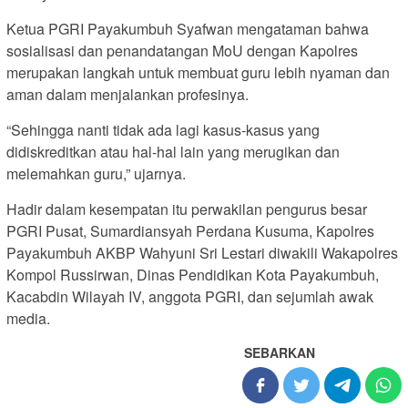
Ketua PGRI Payakumbuh Syafwan mengataman bahwa
sosialisasi dan penandatangan MoU dengan Kapolres
merupakan langkah untuk membuat guru lebih nyaman dan
aman dalam menjalankan profesinya.
“Sehingga nanti tidak ada lagi kasus-kasus yang
didiskreditkan atau hal-hal lain yang merugikan dan
melemahkan guru,” ujarnya.
Hadir dalam kesempatan itu perwakilan pengurus besar
PGRI Pusat, Sumardiansyah Perdana Kusuma, Kapolres
Payakumbuh AKBP Wahyuni Sri Lestari diwakili Wakapolres
Kompol Russirwan, Dinas Pendidikan Kota Payakumbuh,
Kacabdin Wilayah IV, anggota PGRI, dan sejumlah awak
media.
SEBARKAN