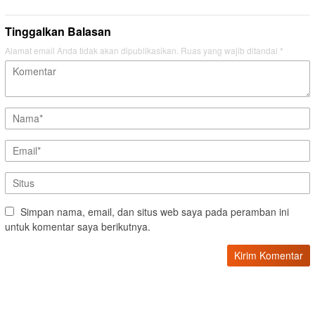
Tinggalkan Balasan
Alamat email Anda tidak akan dipublikasikan.
Ruas yang wajib ditandai
*
Simpan nama, email, dan situs web saya pada peramban ini
untuk komentar saya berikutnya.