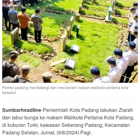
Pemko padang mendatangi dan menziarahi makam walikota pertama kota
tersebut
Sumbarheadline
-Pemerintah Kota Padang lakukan Ziarah
dan tabur bunga ke makam Walikota Pertama Kota Padang,
di kuburan Turki, kawasan Seberang Padang, Kecamatan
Padang Selatan, Jumat, (9/8/2024) Pagi.