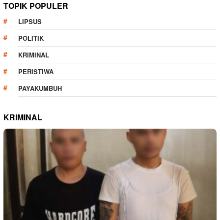
TOPIK POPULER
LIPSUS
POLITIK
KRIMINAL
PERISTIWA
PAYAKUMBUH
KRIMINAL