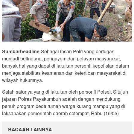
Sumbarheadline
-Sebagai insan Polri yang bertugas
menjadi pelindung, pengayom dan pelayan masyarakat,
banyak hal yang dapat di lakukan personil kepolisian dalam
menjaga stabilitas keamanan dan ketertiban masyarakat di
wilayah hukumnya.
Salah satunya yang di lakukan oleh personil Polsek Situjuh
jajaran Polres Payakumbuh adalah dengan mendukung
penuh program beda rumah warga kurang mampu yang di
laksanakan pemerintah daerah setempat, Rabu (15/05)
BACAAN LAINNYA