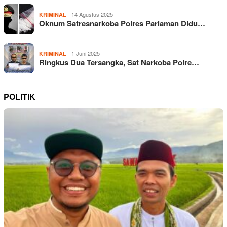
14 Agustus 2025
KRIMINAL
Oknum Satresnarkoba Polres Pariaman Didu…
1 Juni 2025
KRIMINAL
Ringkus Dua Tersangka, Sat Narkoba Polre…
POLITIK