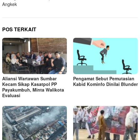
Angkek
POS TERKAIT
Aliansi Wartawan Sumbar
Pengamat Sebut Pemutasian
Kecam Sikap Kasatpol PP
Kabid Kominfo Dinilai Blunder
Payakumbuh, Minta Walikota
Evaluasi