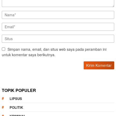
Simpan nama, email, dan situs web saya pada peramban ini
untuk komentar saya berikutnya.
TOPIK POPULER
LIPSUS
POLITIK