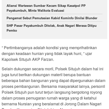
Aliansi Wartawan Sumbar Kecam Sikap Kasatpol PP
Payakumbuh, Minta Walikota Evaluasi
Pengamat Sebut Pemutasian Kabid Kominfo Dinilai Blunder
SHP Pasar Payakumbuh Ditolak, Anak Nagari Merasa Ditipu
Pemko
” Pertimbanganya adalah kondisi yang memprihatinkan
dengan keadaan hunian yang tidak layak huni, ” ujar
Kapolsek Situjuh AKP Farzan.
Selain dukungan secara moril, Polsek Situjuh dalam hal ini
juga turut berikan dukungan materil berupa bantuan
beberapa bahan bangunan yang dapat dipergunakan dalam
proses pembangunan. Bersama masyarakat lainya, personil
Polsek Situjuh pun turut terjun langsung bergotong royong
dalam proses pemugaran rumah warga yang di ketahui
bernama Nursian yang beralamat di Jorong Dalam Nagari