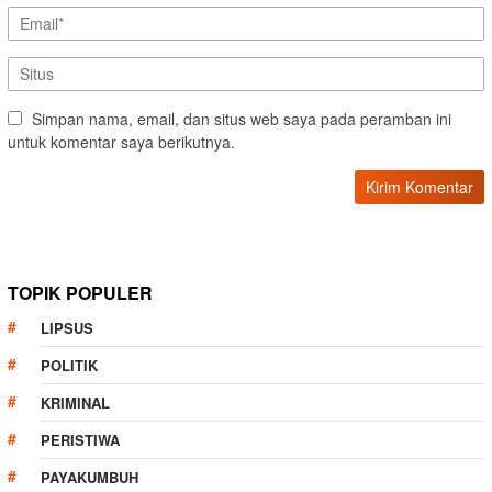
Simpan nama, email, dan situs web saya pada peramban ini
untuk komentar saya berikutnya.
TOPIK POPULER
LIPSUS
POLITIK
KRIMINAL
PERISTIWA
PAYAKUMBUH