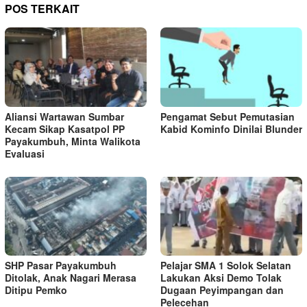
POS TERKAIT
Aliansi Wartawan Sumbar
Pengamat Sebut Pemutasian
Kecam Sikap Kasatpol PP
Kabid Kominfo Dinilai Blunder
Payakumbuh, Minta Walikota
Evaluasi
SHP Pasar Payakumbuh
Pelajar SMA 1 Solok Selatan
Ditolak, Anak Nagari Merasa
Lakukan Aksi Demo Tolak
Ditipu Pemko
Dugaan Peyimpangan dan
Pelecehan