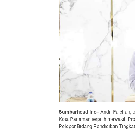
Sumbarheadline
– Andri Falchan,
Kota Pariaman terpilih mewakili Pr
Pelopor Bidang Pendidikan Tingkat