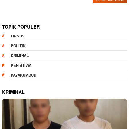
TOPIK POPULER
LIPSUS
POLITIK
KRIMINAL
PERISTIWA
PAYAKUMBUH
KRIMINAL