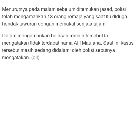
Menurutnya pada malam sebelum ditemukan jasad, polisi
telah mengamankan 18 orang remaja yang saat itu diduga
hendak tawuran dengan memakai senjata tajam.
Dalam mengamankan belasan remaja tersebut ia
mengatakan tidak terdapat nama Afif Maulana. Saat ini kasus
tersebut masih sedang didalami oleh polisi sebutnya
mengatakan. (dil)