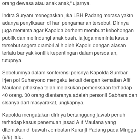
orang dewasa atau anak anak,” ujarnya.
Indira Suryani menegaskan jika LBH Padang merasa yakin
adanya penyiksaan di hari pengamanan tersebut. Dirinya
juga meminta agar Kapolda berhenti membuat kebohongan
publik dan melindungi anak buah. Ia juga meminta kasus
tersebut segera diambil alih oleh Kapolri dengan alasan
terlalu banyak konflik kepentingan dalam persoalan,
tutupnya.
Sebelumnya dalam konferensi persnya Kapolda Sumbar
Irjen pol Suharyono mengaku terkait dengan kematian Afif
Maulana pihaknya telah melakukan pemeriksaan terhadap
40 orang. 30 orang diantaranya adalah personil Sabhara dan
sisanya dari masyarakat, ungkapnya.
Kapolda mengatakan dirinya bertanggung jawab penuh
terhadap kasus penemuan jasad Alif Maulana yang
ditemukan di bawah Jembatan Kuranji Padang pada Minggu
(9/6) lalu.