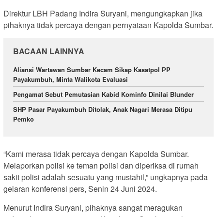
Direktur LBH Padang Indira Suryani, mengungkapkan jika
pihaknya tidak percaya dengan pernyataan Kapolda Sumbar.
BACAAN LAINNYA
Aliansi Wartawan Sumbar Kecam Sikap Kasatpol PP
Payakumbuh, Minta Walikota Evaluasi
Pengamat Sebut Pemutasian Kabid Kominfo Dinilai Blunder
SHP Pasar Payakumbuh Ditolak, Anak Nagari Merasa Ditipu
Pemko
“Kami merasa tidak percaya dengan Kapolda Sumbar.
Melaporkan polisi ke teman polisi dan diperiksa di rumah
sakit polisi adalah sesuatu yang mustahil,” ungkapnya pada
gelaran konferensi pers, Senin 24 Juni 2024.
Menurut Indira Suryani, pihaknya sangat meragukan