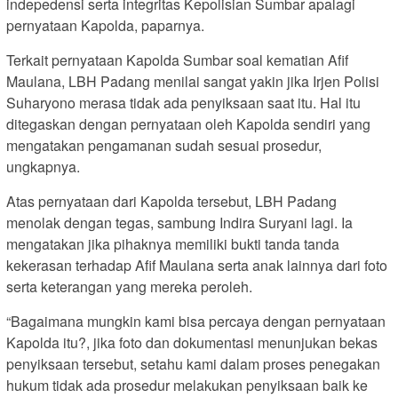
indepedensi serta integritas Kepolisian Sumbar apalagi
pernyataan Kapolda, paparnya.
Terkait pernyataan Kapolda Sumbar soal kematian Afif
Maulana, LBH Padang menilai sangat yakin jika Irjen Polisi
Suharyono merasa tidak ada penyiksaan saat itu. Hal itu
ditegaskan dengan pernyataan oleh Kapolda sendiri yang
mengatakan pengamanan sudah sesuai prosedur,
ungkapnya.
Atas pernyataan dari Kapolda tersebut, LBH Padang
menolak dengan tegas, sambung Indira Suryani lagi. Ia
mengatakan jika pihaknya memiliki bukti tanda tanda
kekerasan terhadap Afif Maulana serta anak lainnya dari foto
serta keterangan yang mereka peroleh.
“Bagaimana mungkin kami bisa percaya dengan pernyataan
Kapolda itu?, jika foto dan dokumentasi menunjukan bekas
penyiksaan tersebut, setahu kami dalam proses penegakan
hukum tidak ada prosedur melakukan penyiksaan baik ke