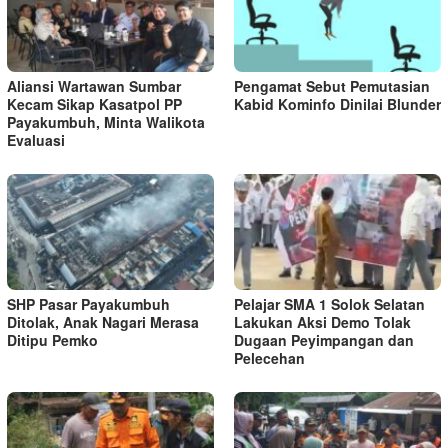
Aliansi Wartawan Sumbar
Pengamat Sebut Pemutasian
Kecam Sikap Kasatpol PP
Kabid Kominfo Dinilai Blunder
Payakumbuh, Minta Walikota
Evaluasi
SHP Pasar Payakumbuh
Pelajar SMA 1 Solok Selatan
Ditolak, Anak Nagari Merasa
Lakukan Aksi Demo Tolak
Ditipu Pemko
Dugaan Peyimpangan dan
Pelecehan