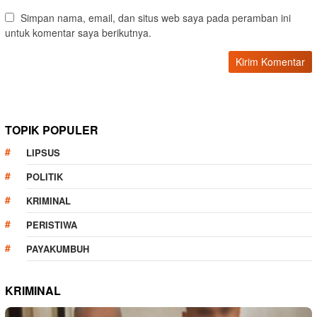
Simpan nama, email, dan situs web saya pada peramban ini
untuk komentar saya berikutnya.
TOPIK POPULER
LIPSUS
POLITIK
KRIMINAL
PERISTIWA
PAYAKUMBUH
KRIMINAL