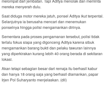
melompat dari jembatan. Tapi Aditya menolak dan meminta
mereka menyerah dulu.
Saat diduga motor mereka jatuh, ponsel Aditya ikut terpental.
Selanjutnya ia berusaha mencari dan menemukan
ponselnya hingga polisi mengamankan dirinya.
Sementara pada proses pengamanan tersebut, polisi tidak
terlalu fokus siapa yang digonceng Aditya karena sibuk
mengamankan barang bukti dan pelaku tawuran lainnya
yang diperkirakan kurang lebih 40 orang berada di sekitaran
lokasi.
Akan tetapi sebagian besar dari remaja itu berhasil kabur
dan hanya 18 orang saja yang berhasil diamankan, papar
Irjen Pol Suharyanto menjelaskan. (dil)