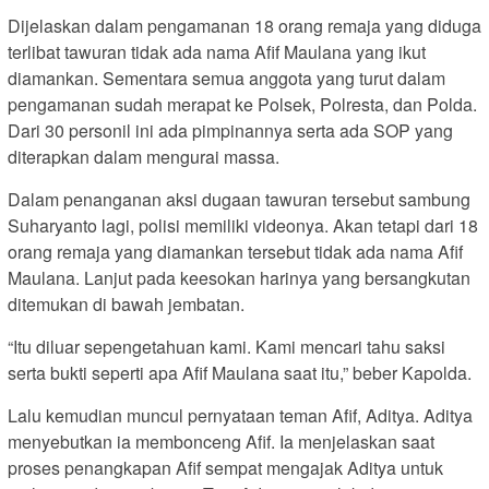
Dijelaskan dalam pengamanan 18 orang remaja yang diduga
terlibat tawuran tidak ada nama Afif Maulana yang ikut
diamankan. Sementara semua anggota yang turut dalam
pengamanan sudah merapat ke Polsek, Polresta, dan Polda.
Dari 30 personil ini ada pimpinannya serta ada SOP yang
diterapkan dalam mengurai massa.
Dalam penanganan aksi dugaan tawuran tersebut sambung
Suharyanto lagi, polisi memiliki videonya. Akan tetapi dari 18
orang remaja yang diamankan tersebut tidak ada nama Afif
Maulana. Lanjut pada keesokan harinya yang bersangkutan
ditemukan di bawah jembatan.
“Itu diluar sepengetahuan kami. Kami mencari tahu saksi
serta bukti seperti apa Afif Maulana saat itu,” beber Kapolda.
Lalu kemudian muncul pernyataan teman Afif, Aditya. Aditya
menyebutkan ia membonceng Afif. Ia menjelaskan saat
proses penangkapan Afif sempat mengajak Aditya untuk