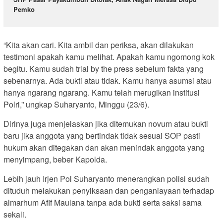
Pemko
“Kita akan cari. Kita ambil dan periksa, akan dilakukan
testimoni apakah kamu melihat. Apakah kamu ngomong kok
begitu. Kamu sudah trial by the press sebelum fakta yang
sebenarnya. Ada bukti atau tidak. Kamu hanya asumsi atau
hanya ngarang ngarang. Kamu telah merugikan institusi
Polri,” ungkap Suharyanto, Minggu (23/6).
Dirinya juga menjelaskan jika ditemukan novum atau bukti
baru jika anggota yang bertindak tidak sesuai SOP pasti
hukum akan ditegakan dan akan menindak anggota yang
menyimpang, beber Kapolda.
Lebih jauh Irjen Pol Suharyanto menerangkan polisi sudah
dituduh melakukan penyiksaan dan penganiayaan terhadap
almarhum Afif Maulana tanpa ada bukti serta saksi sama
sekali.