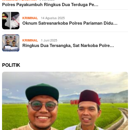
Polres Payakumbuh Ringkus Dua Terduga Pe…
14 Agustus 2025
KRIMINAL
Oknum Satresnarkoba Polres Pariaman Didu…
1 Juni 2025
KRIMINAL
Ringkus Dua Tersangka, Sat Narkoba Polre…
POLITIK