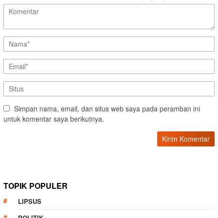
Simpan nama, email, dan situs web saya pada peramban ini
untuk komentar saya berikutnya.
TOPIK POPULER
LIPSUS
POLITIK