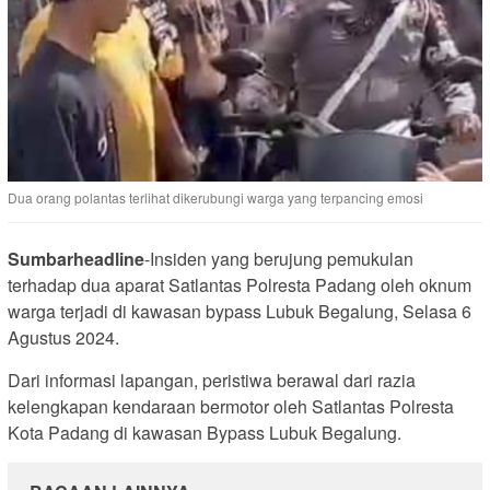
Dua orang polantas terlihat dikerubungi warga yang terpancing emosi
Sumbarheadline
-Insiden yang berujung pemukulan
terhadap dua aparat Satlantas Polresta Padang oleh oknum
warga terjadi di kawasan bypass Lubuk Begalung, Selasa 6
Agustus 2024.
Dari informasi lapangan, peristiwa berawal dari razia
kelengkapan kendaraan bermotor oleh Satlantas Polresta
Kota Padang di kawasan Bypass Lubuk Begalung.