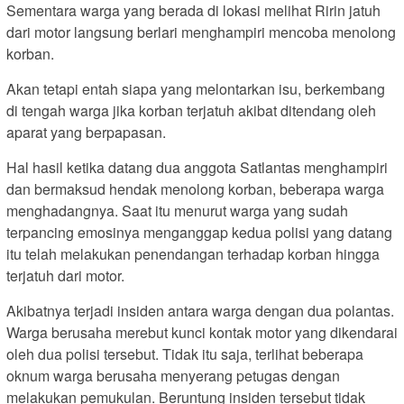
Sementara warga yang berada di lokasi melihat Ririn jatuh
dari motor langsung berlari menghampiri mencoba menolong
korban.
Akan tetapi entah siapa yang melontarkan isu, berkembang
di tengah warga jika korban terjatuh akibat ditendang oleh
aparat yang berpapasan.
Hal hasil ketika datang dua anggota Satlantas menghampiri
dan bermaksud hendak menolong korban, beberapa warga
menghadangnya. Saat itu menurut warga yang sudah
terpancing emosinya menganggap kedua polisi yang datang
itu telah melakukan penendangan terhadap korban hingga
terjatuh dari motor.
Akibatnya terjadi insiden antara warga dengan dua polantas.
Warga berusaha merebut kunci kontak motor yang dikendarai
oleh dua polisi tersebut. Tidak itu saja, terlihat beberapa
oknum warga berusaha menyerang petugas dengan
melakukan pemukulan. Beruntung insiden tersebut tidak