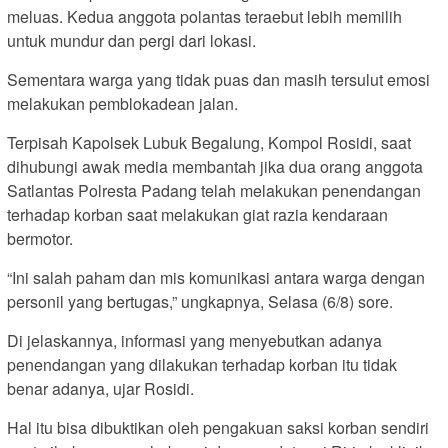
meluas. Kedua anggota polantas teraebut lebih memilih
untuk mundur dan pergi dari lokasi.
Sementara warga yang tidak puas dan masih tersulut emosi
melakukan pemblokadean jalan.
Terpisah Kapolsek Lubuk Begalung, Kompol Rosidi, saat
dihubungi awak media membantah jika dua orang anggota
Satlantas Polresta Padang telah melakukan penendangan
terhadap korban saat melakukan giat razia kendaraan
bermotor.
“Ini salah paham dan mis komunikasi antara warga dengan
personil yang bertugas,” ungkapnya, Selasa (6/8) sore.
Di jelaskannya, informasi yang menyebutkan adanya
penendangan yang dilakukan terhadap korban itu tidak
benar adanya, ujar Rosidi.
Hal itu bisa dibuktikan oleh pengakuan saksi korban sendiri