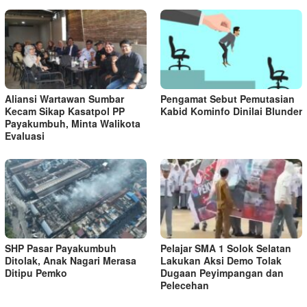
Aliansi Wartawan Sumbar
Pengamat Sebut Pemutasian
Kecam Sikap Kasatpol PP
Kabid Kominfo Dinilai Blunder
Payakumbuh, Minta Walikota
Evaluasi
SHP Pasar Payakumbuh
Pelajar SMA 1 Solok Selatan
Ditolak, Anak Nagari Merasa
Lakukan Aksi Demo Tolak
Ditipu Pemko
Dugaan Peyimpangan dan
Pelecehan