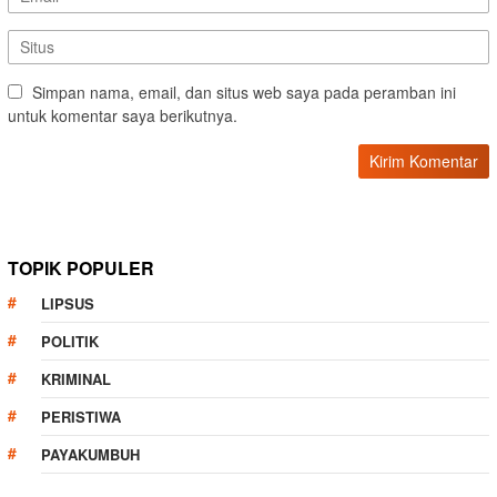
Simpan nama, email, dan situs web saya pada peramban ini
untuk komentar saya berikutnya.
TOPIK POPULER
LIPSUS
POLITIK
KRIMINAL
PERISTIWA
PAYAKUMBUH