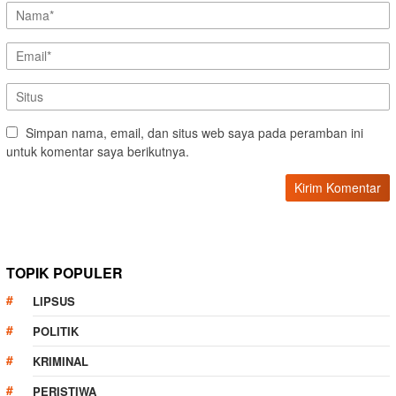
Simpan nama, email, dan situs web saya pada peramban ini
untuk komentar saya berikutnya.
TOPIK POPULER
LIPSUS
POLITIK
KRIMINAL
PERISTIWA