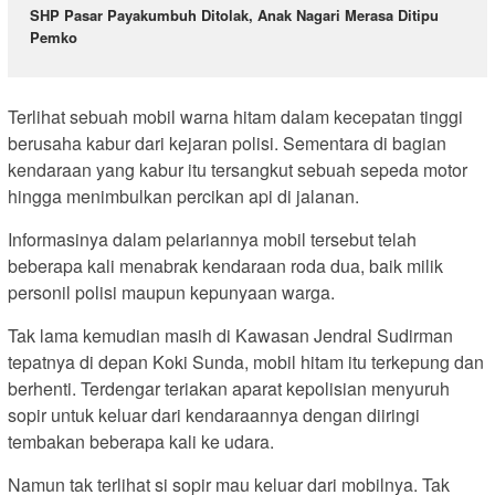
SHP Pasar Payakumbuh Ditolak, Anak Nagari Merasa Ditipu
Pemko
Terlihat sebuah mobil warna hitam dalam kecepatan tinggi
berusaha kabur dari kejaran polisi. Sementara di bagian
kendaraan yang kabur itu tersangkut sebuah sepeda motor
hingga menimbulkan percikan api di jalanan.
Informasinya dalam pelariannya mobil tersebut telah
beberapa kali menabrak kendaraan roda dua, baik milik
personil polisi maupun kepunyaan warga.
Tak lama kemudian masih di Kawasan Jendral Sudirman
tepatnya di depan Koki Sunda, mobil hitam itu terkepung dan
berhenti. Terdengar teriakan aparat kepolisian menyuruh
sopir untuk keluar dari kendaraannya dengan diiringi
tembakan beberapa kali ke udara.
Namun tak terlihat si sopir mau keluar dari mobilnya. Tak