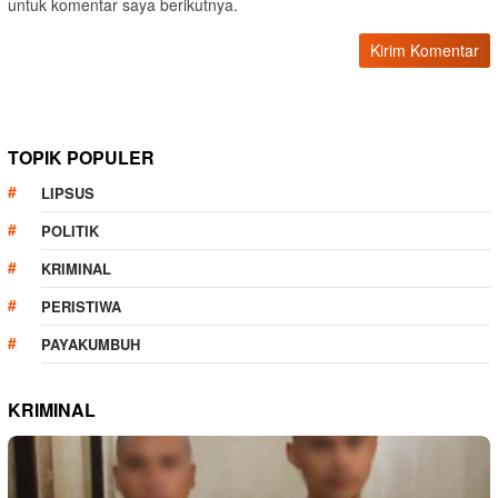
untuk komentar saya berikutnya.
TOPIK POPULER
LIPSUS
POLITIK
KRIMINAL
PERISTIWA
PAYAKUMBUH
KRIMINAL