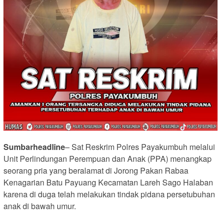
Sumbarheadline
– Sat Reskrim Polres Payakumbuh melalui
Unit Perlindungan Perempuan dan Anak (PPA) menangkap
seorang pria yang beralamat di Jorong Pakan Rabaa
Kenagarian Batu Payuang Kecamatan Lareh Sago Halaban
karena di duga telah melakukan tindak pidana persetubuhan
anak di bawah umur.