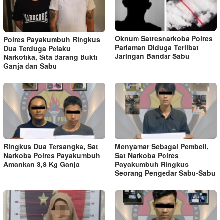
Oknum Satresnarkoba Polres
Polres Payakumbuh Ringkus
Pariaman Diduga Terlibat
Dua Terduga Pelaku
Jaringan Bandar Sabu
Narkotika, Sita Barang Bukti
Ganja dan Sabu
Ringkus Dua Tersangka, Sat
Menyamar Sebagai Pembeli,
Narkoba Polres Payakumbuh
Sat Narkoba Polres
Amankan 3,8 Kg Ganja
Payakumbuh Ringkus
Seorang Pengedar Sabu-Sabu