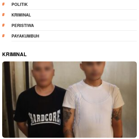
POLITIK
KRIMINAL
PERISTIWA
PAYAKUMBUH
KRIMINAL