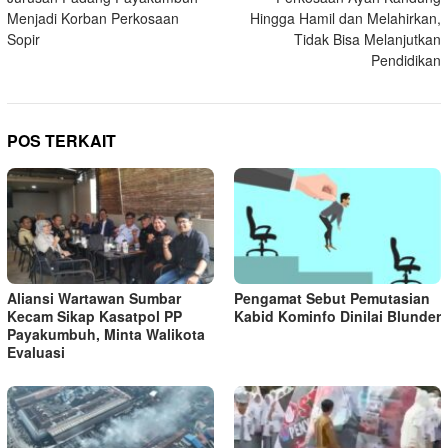
Menjadi Korban Perkosaan
Hingga Hamil dan Melahirkan,
Sopir
Tidak Bisa Melanjutkan
Pendidikan
POS TERKAIT
Aliansi Wartawan Sumbar
Pengamat Sebut Pemutasian
Kecam Sikap Kasatpol PP
Kabid Kominfo Dinilai Blunder
Payakumbuh, Minta Walikota
Evaluasi