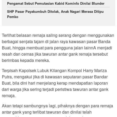
Pengamat Sebut Pemutasian Kabid Kominfo Dinilai Blunder
SHP Pasar Payakumbuh Ditolak, Anak Nagari Merasa Ditipu
Pemko
Terlihat belasan remaja saling serang dengan menggunakan
berbagai senjata tajam di jalan raya kawasan pasar Banda
Buat, hingga membuat para pengguna jalan lainnA menjadi
resah dan cemas jika tawuran antar gank remaja tersebut
berimbas kepada mereka.
Terpisah Kapolsek Lubuk Kilangan Kompol Harry Mariza
Putra, mengakui jika di kawasan seputaran pasar Bandar
Buat, bila dini hari menjelang kerap mendapatlan laporan
dari warga jika sering terjadi peristiwa tawuran antar gank
remaja.
Akan tetapi sambungnya lagi, pihaknya dengan para remaja
antar gank yang terlibat tawuran dan dinilai telah