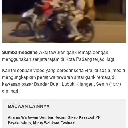
Sumbarheadline
-Aksi tawuran gank remaja dengan
menggunakan senjata tajam di Kota Padang terjadi lagi.
Kali ini sebuah video yang beredar serta viral di sosial media
mengungkapkan peristiwa tawuran antar gank remaja di
kawasan pasar Bandar Buat, Lubuk Kilangan, Senin (15/7)
dini hari.
BACAAN LAINNYA
Aliansi Wartawan Sumbar Kecam Sikap Kasatpol PP
Payakumbuh, Minta Walikota Evaluasi