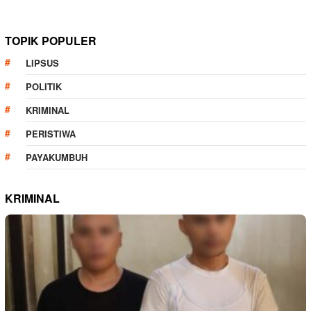
TOPIK POPULER
LIPSUS
POLITIK
KRIMINAL
PERISTIWA
PAYAKUMBUH
KRIMINAL