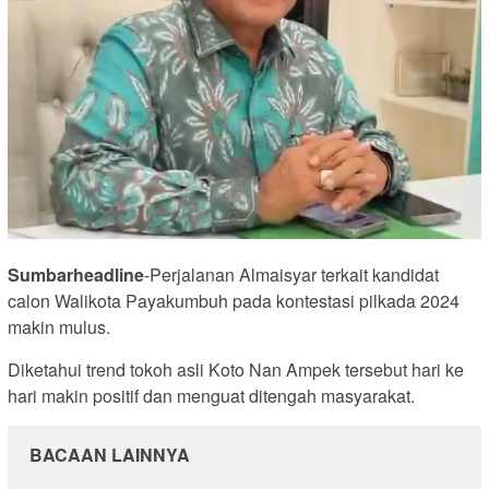
Sumbarheadline
-Perjalanan Almaisyar terkait kandidat
calon Walikota Payakumbuh pada kontestasi pilkada 2024
makin mulus.
Diketahui trend tokoh asli Koto Nan Ampek tersebut hari ke
hari makin positif dan menguat ditengah masyarakat.
BACAAN LAINNYA