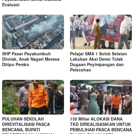
Evaluasi
SHP Pasar Payakumbuh
Pelajar SMA 1 Solok Selatan
Ditolak, Anak Nagari Merasa
Lakukan Aksi Demo Tolak
Ditipu Pemko
Dugaan Peyimpangan dan
Pelecehan
PULUHAN SEKOLAH
135 Miliar ALOKASI DANA
DIREVITALISASI PASCA
TKD DIREALISASIKAN UNTUK
BENCANA, BUPATI
PEMULIHAN PASCA BENCANA