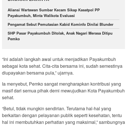
Aliansi Wartawan Sumbar Kecam Sikap Kasatpol PP
Payakumbuh, Minta Walikota Evaluasi
Pengamat Sebut Pemutasian Kabid Kominfo Dinilai Blunder
SHP Pasar Payakumbuh Ditolak, Anak Nagari Merasa Ditipu
Pemko
“Ini adalah langkah awal untuk menjadikan Payakumbuh
sebagai kota sehat. Cita-cita bersama ini, sudah semestinya
diupayakan bersama pula,” ujarnya.
Ia menyebut, Pemko sangat mengharapkan kontribusi yang
masif dari semua pihak demi mewujudkan Kota Payakumbuh
sehat.
“Betul, tidak mungkin sendirian. Terutama hal-hal yang
berkaitan dengan pelayanan publik seperti kesehatan, tentu
hal ini membutuhkan perhatian yang maksimal,” sambungnya