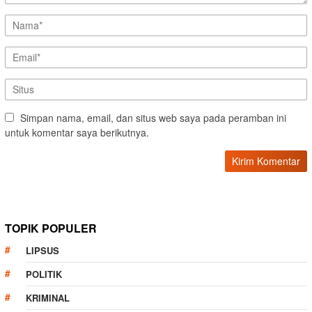
Simpan nama, email, dan situs web saya pada peramban ini
untuk komentar saya berikutnya.
TOPIK POPULER
LIPSUS
POLITIK
KRIMINAL