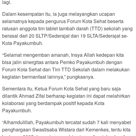
lagi.
Dalam kesempatan itu, ia juga melayangkan ucapan
selamatnya kepada pengurus Forum Kota Sehat beserta
ratusan anggota tim tablet tambah darah (TTD) sekolah yang
berasal dari 20 SLTP/Sederajat dan 19 SLTA/Sederajat se-
Kota Payakumbuh.
“Selamat mengemban amanah, Insya Allah kedepan kita
bisa jalin sinergitas antara Pemko Payakumbuh dengan
Forum Kota Sehat dan Tim TTD Sekolah dalam melakukan
kegiatan bermanfaat lainnya,” pungkasnya.
Sementara itu, Ketua Forum Kota Sehat yang baru saja
dilantik Ahmad Zifal berharap kegiatan ini dapat melahirkan
kolaborasi yang berdampak positif kepada Kota
Payakumbuh.
“Alhamdulillah, Payakumbuh tercatat sudah 7 kali menyabet
penghargaan Swastisaba Wistara dari Kemenkes, tentu kita