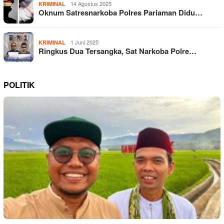
14 Agustus 2025
KRIMINAL
Oknum Satresnarkoba Polres Pariaman Didu…
1 Juni 2025
KRIMINAL
Ringkus Dua Tersangka, Sat Narkoba Polre…
POLITIK