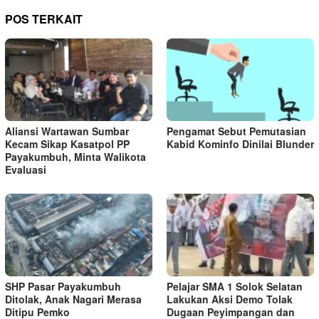
POS TERKAIT
Aliansi Wartawan Sumbar
Pengamat Sebut Pemutasian
Kecam Sikap Kasatpol PP
Kabid Kominfo Dinilai Blunder
Payakumbuh, Minta Walikota
Evaluasi
SHP Pasar Payakumbuh
Pelajar SMA 1 Solok Selatan
Ditolak, Anak Nagari Merasa
Lakukan Aksi Demo Tolak
Ditipu Pemko
Dugaan Peyimpangan dan