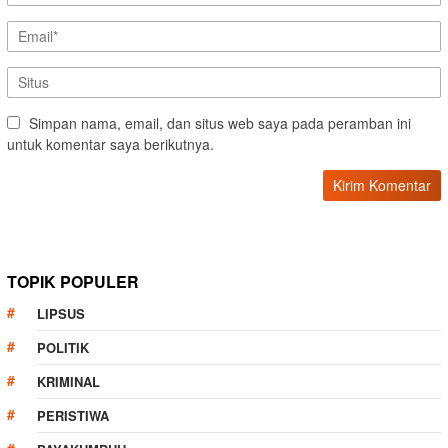
Simpan nama, email, dan situs web saya pada peramban ini
untuk komentar saya berikutnya.
TOPIK POPULER
LIPSUS
POLITIK
KRIMINAL
PERISTIWA