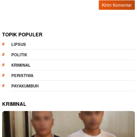
TOPIK POPULER
LIPSUS
POLITIK
KRIMINAL
PERISTIWA
PAYAKUMBUH
KRIMINAL