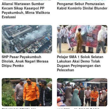
Aliansi Wartawan Sumbar
Pengamat Sebut Pemutasian
Kecam Sikap Kasatpol PP
Kabid Kominfo Dinilai Blunder
Payakumbuh, Minta Walikota
Evaluasi
SHP Pasar Payakumbuh
Pelajar SMA 1 Solok Selatan
Ditolak, Anak Nagari Merasa
Lakukan Aksi Demo Tolak
Ditipu Pemko
Dugaan Peyimpangan dan
Pelecehan