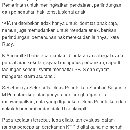
Pemerintah untuk meningkatkan pendataan, perlindungan,
dan pemenuhan hak konstitusional anak.
“KIA ini diterbitkan tidak hanya untuk identitas anak saja,
namun juga memudahkan untuk mendata anak, berikan
perlindungan, pemenuhan hak mereka dan lainnya,” kata
Rudy.
KIA memiliki beberapa manfaat di antaranya sebagai syarat
pendaftaran sekolah, syarat mengurus perbankan, seperti
tabungan sendiri, syarat mendaftar BPJS dan syarat
mengurus klaim asuransi.
Sebelumnya Sekretaris Dinas Pendidikan Sumbar, Suryanto,
M.Pd dalam kegiatan penyerahan penghargaan itu
menyampaikan, data yang digunakan Dinas Pendidikan dan
sekolah bersumber dari data Disdukcapil.
Pada kegiatan tersebut, juga dilakukan evaluasi dalam
rangka percepatan perekaman KTP digital guna memenuhi