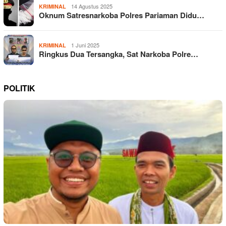
14 Agustus 2025
KRIMINAL
Oknum Satresnarkoba Polres Pariaman Didu…
1 Juni 2025
KRIMINAL
Ringkus Dua Tersangka, Sat Narkoba Polre…
POLITIK