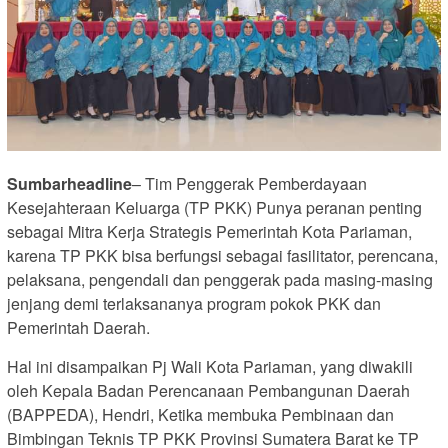
Sumbarheadline
– Tim Penggerak Pemberdayaan
Kesejahteraan Keluarga (TP PKK) Punya peranan penting
sebagai Mitra Kerja Strategis Pemerintah Kota Pariaman,
karena TP PKK bisa berfungsi sebagai fasilitator, perencana,
pelaksana, pengendali dan penggerak pada masing-masing
jenjang demi terlaksananya program pokok PKK dan
Pemerintah Daerah.
Hal ini disampaikan Pj Wali Kota Pariaman, yang diwakili
oleh Kepala Badan Perencanaan Pembangunan Daerah
(BAPPEDA), Hendri, Ketika membuka Pembinaan dan
Bimbingan Teknis TP PKK Provinsi Sumatera Barat ke TP