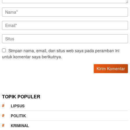
Simpan nama, email, dan situs web saya pada peramban ini
untuk komentar saya berikutnya.
TOPIK POPULER
LIPSUS
POLITIK
KRIMINAL