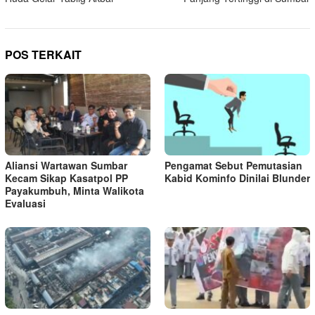
POS TERKAIT
Aliansi Wartawan Sumbar
Pengamat Sebut Pemutasian
Kecam Sikap Kasatpol PP
Kabid Kominfo Dinilai Blunder
Payakumbuh, Minta Walikota
Evaluasi