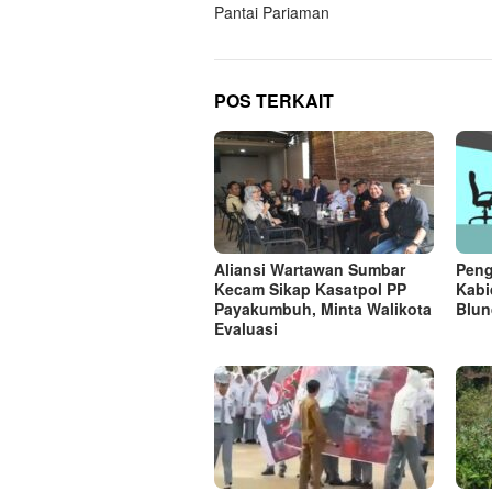
Pantai Pariaman
POS TERKAIT
Aliansi Wartawan Sumbar
Peng
Kecam Sikap Kasatpol PP
Kabi
Payakumbuh, Minta Walikota
Blun
Evaluasi