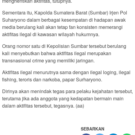
menghentikan aktifitas, tutupnya.
Sementara itu, Kapolda Sumatera Barat (Sumbar) Irjen Pol
Suharyono dalam berbagai kesempatan di hadapan awak
media berulang kali akan tetap fan konsisten memerangi
aktifitas ilegal di kawasan wilayah hukumnya.
Orang nomor satu di Kepolisian Sumbar tersebut berulang
kali menyebutkan bahwa aktifitas ilegal merupakan
transnasional crime yang memiliki jaringan.
Aktifitas ilegal menurutnya sama dengan ilegal loging, ilegal
fishing, teroris dan narkoba, papar Surharyono.
Dirinya akan menindak tegas para pelaku kejahatan tersebut,
terutama jika ada anggota yang kedapatan bermain main
dalam aktifitas tersebut, tegasnya. (aa)
SEBARKAN