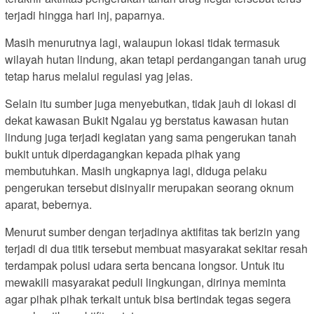
terjadi hingga hari inj, paparnya.
Masih menurutnya lagi, walaupun lokasi tidak termasuk
wilayah hutan lindung, akan tetapi perdangangan tanah urug
tetap harus melalui regulasi yag jelas.
Selain itu sumber juga menyebutkan, tidak jauh di lokasi di
dekat kawasan Bukit Ngalau yg berstatus kawasan hutan
lindung juga terjadi kegiatan yang sama pengerukan tanah
bukit untuk diperdagangkan kepada pihak yang
membutuhkan. Masih ungkapnya lagi, diduga pelaku
pengerukan tersebut disinyalir merupakan seorang oknum
aparat, bebernya.
Menurut sumber dengan terjadinya aktifitas tak berizin yang
terjadi di dua titik tersebut membuat masyarakat sekitar resah
terdampak polusi udara serta bencana longsor. Untuk itu
mewakili masyarakat peduli lingkungan, dirinya meminta
agar pihak pihak terkait untuk bisa bertindak tegas segera