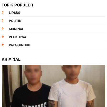
TOPIK POPULER
LIPSUS
POLITIK
KRIMINAL
PERISTIWA
PAYAKUMBUH
KRIMINAL