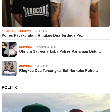
,
9 Juli 2026
KRIMINAL
PERISTIWA
Polres Payakumbuh Ringkus Dua Terduga Pe…
14 Agustus 2025
KRIMINAL
Oknum Satresnarkoba Polres Pariaman Didu…
1 Juni 2025
KRIMINAL
Ringkus Dua Tersangka, Sat Narkoba Polre…
POLITIK