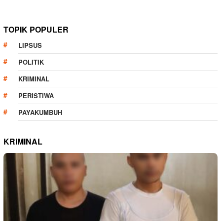
TOPIK POPULER
LIPSUS
POLITIK
KRIMINAL
PERISTIWA
PAYAKUMBUH
KRIMINAL