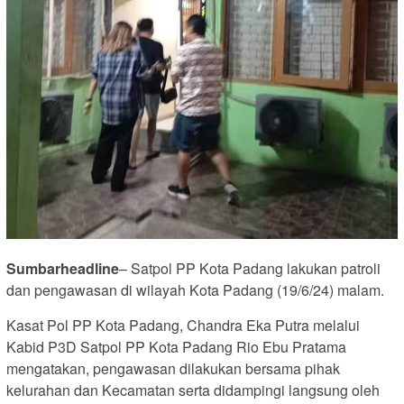
Sumbarheadline
– Satpol PP Kota Padang lakukan patroli
dan pengawasan di wilayah Kota Padang (19/6/24) malam.
Kasat Pol PP Kota Padang, Chandra Eka Putra melalui
Kabid P3D Satpol PP Kota Padang Rio Ebu Pratama
mengatakan, pengawasan dilakukan bersama pihak
kelurahan dan Kecamatan serta didampingi langsung oleh