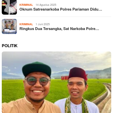
14 Agustus 2025
KRIMINAL
Oknum Satresnarkoba Polres Pariaman Didu…
1 Juni 2025
KRIMINAL
Ringkus Dua Tersangka, Sat Narkoba Polre…
POLITIK