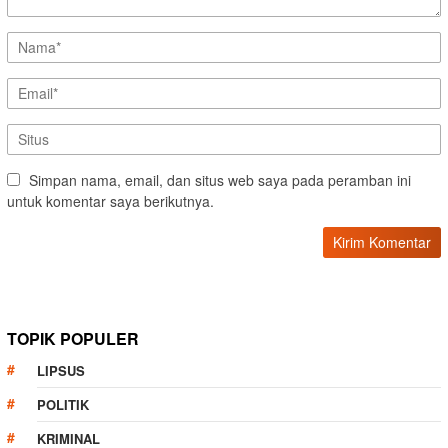
Simpan nama, email, dan situs web saya pada peramban ini
untuk komentar saya berikutnya.
TOPIK POPULER
LIPSUS
POLITIK
KRIMINAL