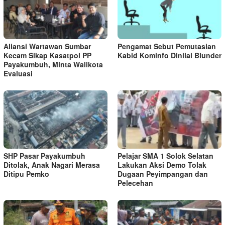
Aliansi Wartawan Sumbar
Pengamat Sebut Pemutasian
Kecam Sikap Kasatpol PP
Kabid Kominfo Dinilai Blunder
Payakumbuh, Minta Walikota
Evaluasi
SHP Pasar Payakumbuh
Pelajar SMA 1 Solok Selatan
Ditolak, Anak Nagari Merasa
Lakukan Aksi Demo Tolak
Ditipu Pemko
Dugaan Peyimpangan dan
Pelecehan