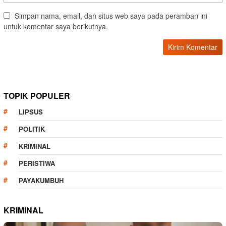
Simpan nama, email, dan situs web saya pada peramban ini
untuk komentar saya berikutnya.
TOPIK POPULER
LIPSUS
POLITIK
KRIMINAL
PERISTIWA
PAYAKUMBUH
KRIMINAL