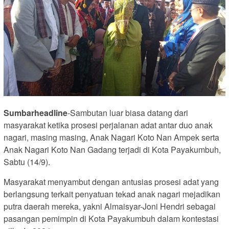
Sumbarheadline
-Sambutan luar biasa datang dari
masyarakat ketika prosesi perjalanan adat antar duo anak
nagari, masing masing, Anak Nagari Koto Nan Ampek serta
Anak Nagari Koto Nan Gadang terjadi di Kota Payakumbuh,
Sabtu (14/9).
Masyarakat menyambut dengan antusias prosesi adat yang
berlangsung terkait penyatuan tekad anak nagari mejadikan
putra daerah mereka, yakni Almaisyar-Joni Hendri sebagai
pasangan pemimpin di Kota Payakumbuh dalam kontestasi