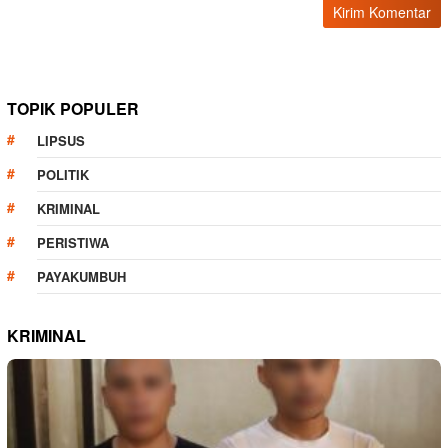
TOPIK POPULER
LIPSUS
POLITIK
KRIMINAL
PERISTIWA
PAYAKUMBUH
KRIMINAL