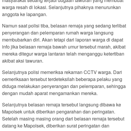
masyarakat sedang terjadi dugaan tawuran yang membuat
warga resah di lokasi. Selanjutnya pihaknya menurunkan
anggota ke lapangan.
Namun saat polisi tiba, belasan remaja yang sedang terlibat
penyerangan dan pelemparan rumah warga langsung
membubarkan diri. Akan tetapi dari laporan warga di dapat
info jika belasan remaja bawah umur tersebut marah, akibat
mereka ditegur warga lantaran telah menganggu ketertiban
akibat aksi tawuran.
Selanjutnya polisi memeriksa rekaman CCTV warga. Dari
oemeriksaan tersebut terdeteksilah beberapa pelaku yang
diduga melakukan penyerangan dan pelemparan, sehingga
dengan mudah aparat mengamankan mereka.
Selanjutnya belasan remaja tersebut langsung dibawa ke
Mapolsek untuk diberikan pengarahan dan peringatan.
Setelah masing masing orang dari belasan remaja tersebut
datang ke Mapolsek, diberikan surat peringatan dan