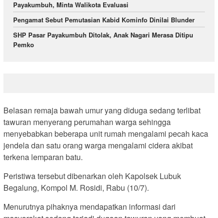
Payakumbuh, Minta Walikota Evaluasi
Pengamat Sebut Pemutasian Kabid Kominfo Dinilai Blunder
SHP Pasar Payakumbuh Ditolak, Anak Nagari Merasa Ditipu
Pemko
Belasan remaja bawah umur yang diduga sedang terlibat
tawuran menyerang perumahan warga sehingga
menyebabkan beberapa unit rumah mengalami pecah kaca
jendela dan satu orang warga mengalami cidera akibat
terkena lemparan batu.
Peristiwa tersebut dibenarkan oleh Kapolsek Lubuk
Begalung, Kompol M. Rosidi, Rabu (10/7).
Menurutnya pihaknya mendapatkan informasi dari