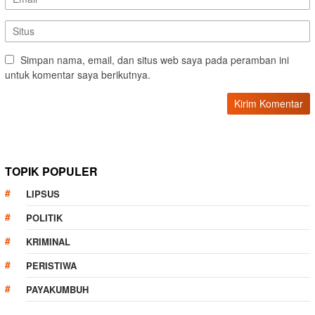
Simpan nama, email, dan situs web saya pada peramban ini
untuk komentar saya berikutnya.
TOPIK POPULER
LIPSUS
POLITIK
KRIMINAL
PERISTIWA
PAYAKUMBUH