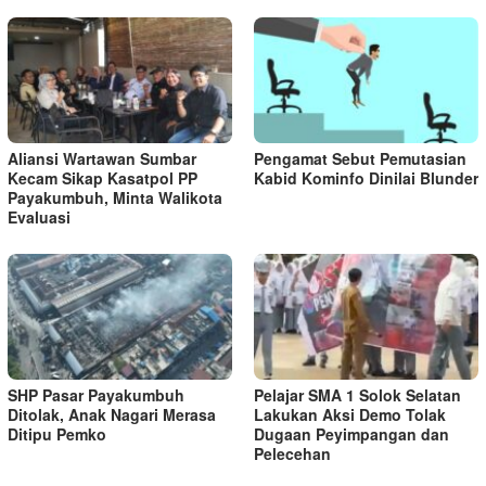
Aliansi Wartawan Sumbar
Pengamat Sebut Pemutasian
Kecam Sikap Kasatpol PP
Kabid Kominfo Dinilai Blunder
Payakumbuh, Minta Walikota
Evaluasi
SHP Pasar Payakumbuh
Pelajar SMA 1 Solok Selatan
Ditolak, Anak Nagari Merasa
Lakukan Aksi Demo Tolak
Ditipu Pemko
Dugaan Peyimpangan dan
Pelecehan