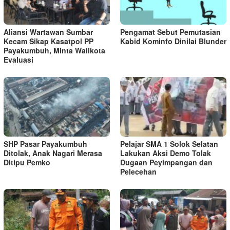
Aliansi Wartawan Sumbar
Pengamat Sebut Pemutasian
Kecam Sikap Kasatpol PP
Kabid Kominfo Dinilai Blunder
Payakumbuh, Minta Walikota
Evaluasi
SHP Pasar Payakumbuh
Pelajar SMA 1 Solok Selatan
Ditolak, Anak Nagari Merasa
Lakukan Aksi Demo Tolak
Ditipu Pemko
Dugaan Peyimpangan dan
Pelecehan