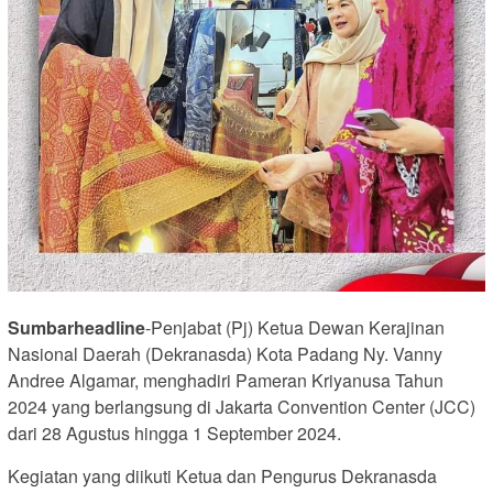
Sumbarheadline
-Penjabat (Pj) Ketua Dewan Kerajinan
Nasional Daerah (Dekranasda) Kota Padang Ny. Vanny
Andree Algamar, menghadiri Pameran Kriyanusa Tahun
2024 yang berlangsung di Jakarta Convention Center (JCC)
dari 28 Agustus hingga 1 September 2024.
Kegiatan yang diikuti Ketua dan Pengurus Dekranasda