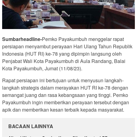
Sumbarheadline-
Pemko Payakumbuh menggelar rapat
persiapan menyambut perayaan Hari Ulang Tahun Republik
Indonesia (HUT RI) ke-78 yang dipimpin langsung oleh
Penjabat Wali Kota Payakumbuh di Aula Randang, Balai
Kota Payakumbuh, Jumat (11/08/23).
Rapat persiapan ini bertujuan untuk menyusun langkah-
langkah strategis dalam merayakan HUT RI ke-78 dengan
semangat juang dan rasa kebangsaan yang tinggi. Pemko
Payakumbuh ingin memberikan perayaan tersebut dengan
apik dan memberikan kesan terbaik kepada masyarakat.
BACAAN LAINNYA