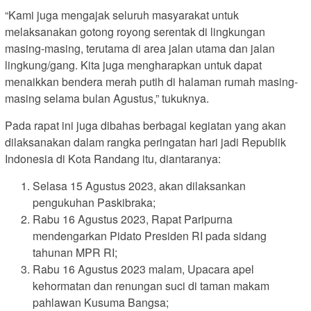
“Kami juga mengajak seluruh masyarakat untuk
melaksanakan gotong royong serentak di lingkungan
masing-masing, terutama di area jalan utama dan jalan
lingkung/gang. Kita juga mengharapkan untuk dapat
menaikkan bendera merah putih di halaman rumah masing-
masing selama bulan Agustus,” tukuknya.
Pada rapat ini juga dibahas berbagai kegiatan yang akan
dilaksanakan dalam rangka peringatan hari jadi Republik
Indonesia di Kota Randang itu, diantaranya:
Selasa 15 Agustus 2023, akan dilaksankan
pengukuhan Paskibraka;
Rabu 16 Agustus 2023, Rapat Paripurna
mendengarkan Pidato Presiden RI pada sidang
tahunan MPR RI;
Rabu 16 Agustus 2023 malam, Upacara apel
kehormatan dan renungan suci di taman makam
pahlawan Kusuma Bangsa;