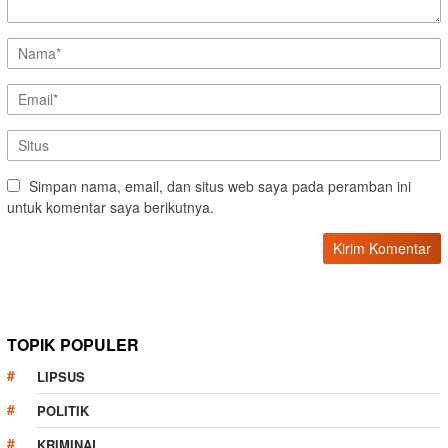
Simpan nama, email, dan situs web saya pada peramban ini
untuk komentar saya berikutnya.
TOPIK POPULER
LIPSUS
POLITIK
KRIMINAL