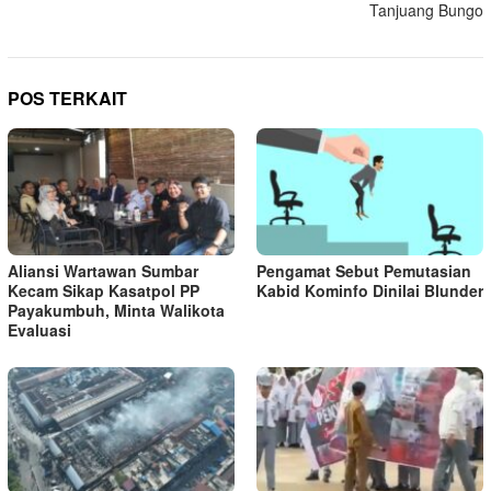
Tanjuang Bungo
POS TERKAIT
Aliansi Wartawan Sumbar
Pengamat Sebut Pemutasian
Kecam Sikap Kasatpol PP
Kabid Kominfo Dinilai Blunder
Payakumbuh, Minta Walikota
Evaluasi