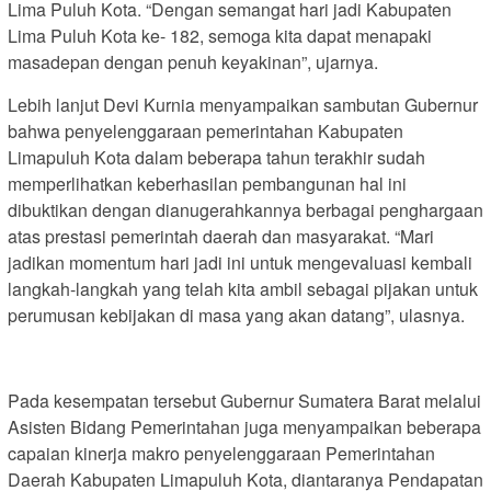
Lima Puluh Kota. “Dengan semangat hari jadi Kabupaten
Lima Puluh Kota ke- 182, semoga kita dapat menapaki
masadepan dengan penuh keyakinan”, ujarnya.
Lebih lanjut Devi Kurnia menyampaikan sambutan Gubernur
bahwa penyelenggaraan pemerintahan Kabupaten
Limapuluh Kota dalam beberapa tahun terakhir sudah
memperlihatkan keberhasilan pembangunan hal ini
dibuktikan dengan dianugerahkannya berbagai penghargaan
atas prestasi pemerintah daerah dan masyarakat. “Mari
jadikan momentum hari jadi ini untuk mengevaluasi kembali
langkah-langkah yang telah kita ambil sebagai pijakan untuk
perumusan kebijakan di masa yang akan datang”, ulasnya.
Pada kesempatan tersebut Gubernur Sumatera Barat melalui
Asisten Bidang Pemerintahan juga menyampaikan beberapa
capaian kinerja makro penyelenggaraan Pemerintahan
Daerah Kabupaten Limapuluh Kota, diantaranya Pendapatan