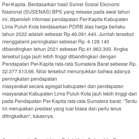
Per-Kapita. Berdasarkan hasil Survei Sosial Ekonomi
Nasional (SUSENAS) BPS yang release pada awal tahun
ini, diperoleh infomasi pendapatan Per-Kapita Kabupaten
Lima Puluh Kota berdasarkan PDRB atas harga berlaku
tahun 2022 adalah sebesar Rp.46.091.440. Jumlah tersebut
menggalami peningkatan sebesar Rp. 4.128.140
dibandingkan tahun 2021 sebesar Rp.41.963.300. Angka
tersebut juga jauh lebih tinggi dibandingkan dengan
Pendapatan Per-Kapita rata-rata Sumatera Barat sebesar Rp.
32.377.513,66. Nilai tersebut menunjukkan bahwa adanya
peningkatan pendapatan
masyarakat secara agregat kabupaten dan pendapatan
masyarakat Kabupaten Lima Puluh Kota jauh lebih tinggi dari
pada Pendapatan Per-Kapita rata-rata Sumatera barat. “Tentu
ini merupakan prestasi yang luar biasa dan perlu terus
ditingkatkan”, tukasnya.