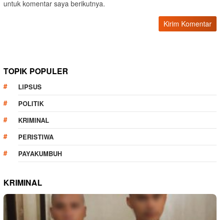
untuk komentar saya berikutnya.
TOPIK POPULER
LIPSUS
POLITIK
KRIMINAL
PERISTIWA
PAYAKUMBUH
KRIMINAL