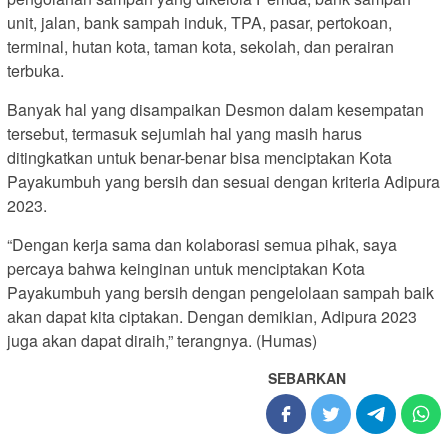
unit, jalan, bank sampah induk, TPA, pasar, pertokoan,
terminal, hutan kota, taman kota, sekolah, dan perairan
terbuka.
Banyak hal yang disampaikan Desmon dalam kesempatan
tersebut, termasuk sejumlah hal yang masih harus
ditingkatkan untuk benar-benar bisa menciptakan Kota
Payakumbuh yang bersih dan sesuai dengan kriteria Adipura
2023.
“Dengan kerja sama dan kolaborasi semua pihak, saya
percaya bahwa keinginan untuk menciptakan Kota
Payakumbuh yang bersih dengan pengelolaan sampah baik
akan dapat kita ciptakan. Dengan demikian, Adipura 2023
juga akan dapat diraih,” terangnya. (Humas)
SEBARKAN