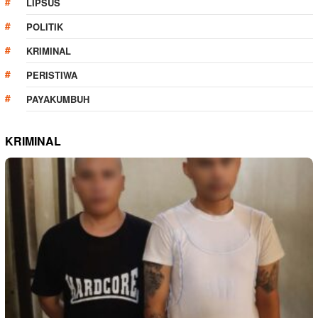
LIPSUS
POLITIK
KRIMINAL
PERISTIWA
PAYAKUMBUH
KRIMINAL