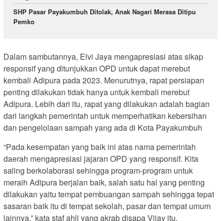
SHP Pasar Payakumbuh Ditolak, Anak Nagari Merasa Ditipu
Pemko
Dalam sambutannya, Elvi Jaya mengapresiasi atas sikap
responsif yang ditunjukkan OPD untuk dapat merebut
kembali Adipura pada 2023. Menurutnya, rapat persiapan
penting dilakukan tidak hanya untuk kembali merebut
Adipura. Lebih dari itu, rapat yang dilakukan adalah bagian
dari langkah pemerintah untuk memperhatikan kebersihan
dan pengelolaan sampah yang ada di Kota Payakumbuh
“Pada kesempatan yang baik ini atas nama pemerintah
daerah mengapresiasi jajaran OPD yang responsif. Kita
saling berkolaborasi sehingga program-program untuk
meraih Adipura berjalan baik, salah satu hal yang penting
dilakukan yaitu tempat pembuangan sampah sehingga tepat
sasaran baik itu di tempat sekolah, pasar dan tempat umum
lainnya,” kata staf ahli yang akrab disapa Vijay itu.